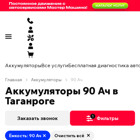
Аккумуляторы
Все услуги
Бесплатная диагностика авт
Главная
Аккумуляторы
90 Ач
Аккумуляторы 90 Ач в
Таганроге
1
Заказать звонок
Фильтры
Ёмкость: 90 Ач
Очистить всё