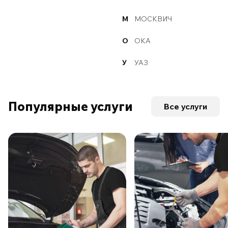
М
МОСКВИЧ
О
ОКА
У
УАЗ
Популярные услуги
Все услуги