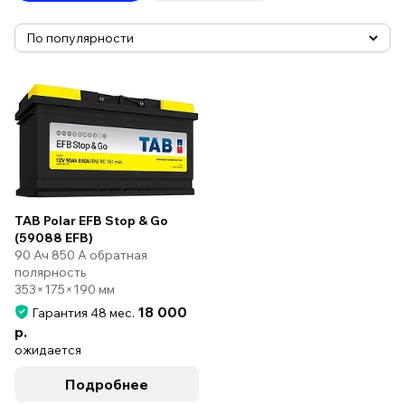
TAB Polar EFB Stop & Go
(59088 EFB)
90 Ач 850 А обратная
полярность
353×175×190 мм
18 000
Гарантия 48 мес.
р.
ожидается
Подробнее