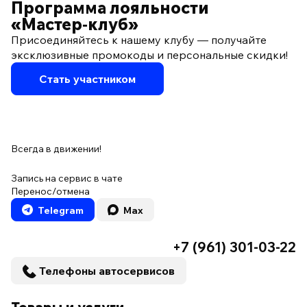
Программа лояльности
«Мастер‑клуб»
Присоединяйтесь к нашему клубу — получайте
эксклюзивные промокоды и персональные скидки!
Стать участником
Всегда в движении!
Запись на сервис в чате
Перенос/отмена
Telegram
Max
+7 (961) 301-03-22
Телефоны автосервисов