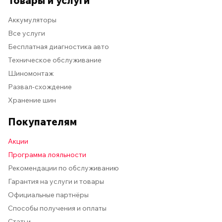
Товары и услуги
Аккумуляторы
Все услуги
Бесплатная диагностика авто
Техническое обслуживание
Шиномонтаж
Развал-схождение
Хранение шин
Покупателям
Акции
Программа лояльности
Рекомендации по обслуживанию
Гарантия на услуги и товары
Официальные партнёры
Способы получения и оплаты
Статьи