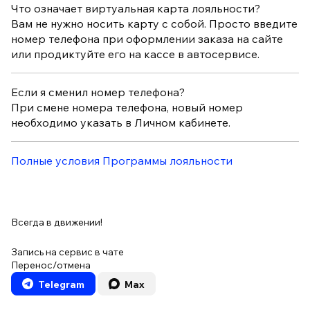
Что означает виртуальная карта лояльности?
Вам не нужно носить карту с собой. Просто введите
номер телефона при оформлении заказа на сайте
или продиктуйте его на кассе в автосервисе.
Если я сменил номер телефона?
При смене номера телефона, новый номер
необходимо указать в Личном кабинете.
Полные условия Программы лояльности
Всегда в движении!
Запись на сервис в чате
Перенос/отмена
Telegram
Max