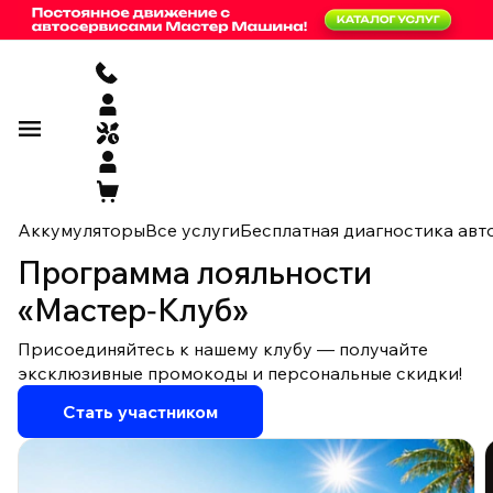
Аккумуляторы
Все услуги
Бесплатная диагностика авт
Программа лояльности
«Мастер‑Клуб»
Присоединяйтесь к нашему клубу — получайте
эксклюзивные промокоды и персональные скидки!
Стать участником