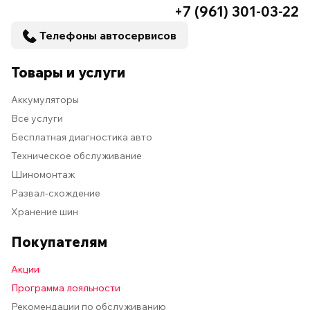
+7 (961) 301-03-22
Телефоны автосервисов
Товары и услуги
Аккумуляторы
Все услуги
Бесплатная диагностика авто
Техническое обслуживание
Шиномонтаж
Развал-схождение
Хранение шин
Покупателям
Акции
Программа лояльности
Рекомендации по обслуживанию