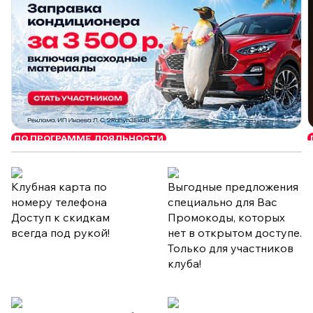
ПО ПРОГРАММЕ ЛОЯЛЬНОСТИ
Клубная карта по
Выгодные предложения
номеру телефона
специально для Вас
Доступ к скидкам
Промокоды, которых
всегда под рукой!
нет в открытом доступе.
Только для участников
клуба!