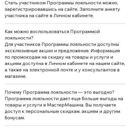
Стать участником Программы лояльности можно,
зарегистрировавшись на сайте. Заполните анкету
участника на сайте в Личном кабинете.
Как можно воспользоваться Программой
лояльности?
Для участников Программы лояльности доступны
эксклюзивные акции и предложения. Информация
по промокодам на скидку на товары и услуги и
акциям доступна в Личном кабинете на нашем сайте,
а также на электронной почте и у консультантов в
магазине.
Почему Программа лояльности — это выгодно?
Программа лояльности дает еще больше выгоды на
товары и услуги в МастерМашина. Вы получаете
доступ к персональным скидкам, акциям и другим
бонусам.