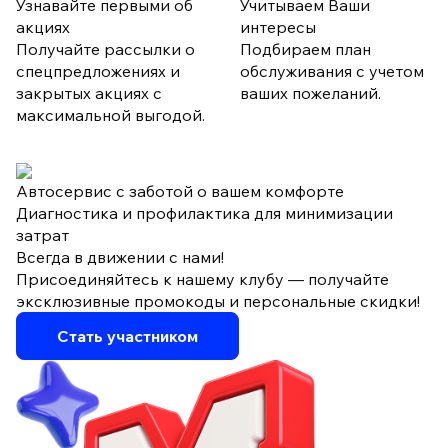
Узнавайте первыми об
Учитываем Ваши
акциях
интересы
Получайте рассылки о
Подбираем план
спецпредложениях и
обслуживания с учетом
закрытых акциях с
ваших пожеланий.
максимальной выгодой.
Автосервис с заботой о вашем комфорте
Диагностика и профилактика для минимизации
затрат
Всегда в движении с нами!
Присоединяйтесь к нашему клубу — получайте
эксклюзивные промокоды и персональные скидки!
Стать участником