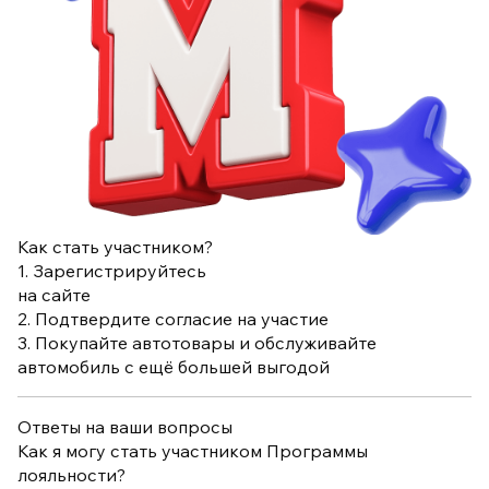
Как стать участником?
1.
Зарегистрируйтесь
на сайте
2.
Подтвердите согласие на участие
3.
Покупайте автотовары и обслуживайте
автомобиль с ещё большей выгодой
Ответы на ваши вопросы
Как я могу стать участником Программы
лояльности?