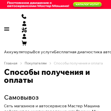
Аккумуляторы
Все услуги
Бесплатная диагностика авт
Главная
Покупателям
Способы получения и оплата
Способы получения и
оплаты
Самовывоз
Сеть магазинов и автосервисов Мастер Машина