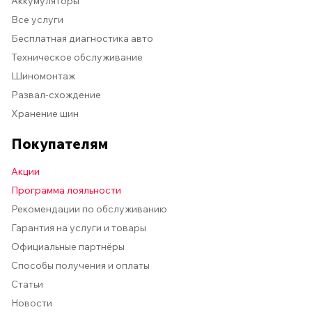
Аккумуляторы
Все услуги
Бесплатная диагностика авто
Техническое обслуживание
Шиномонтаж
Развал-схождение
Хранение шин
Покупателям
Акции
Программа лояльности
Рекомендации по обслуживанию
Гарантия на услуги и товары
Официальные партнёры
Способы получения и оплаты
Статьи
Новости