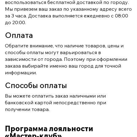
воспользоваться бесплатной доставкой по городу.
Мы привезем ваш заказ по указанному адресу всего
за 3 часа. Доставка выполняется ежедневно с 08:00
до 20:00.
Оплата
Обратите внимание, что наличие товаров, цены и
способы оплаты могут варьироваться в
зависимости от города. Поэтому при оформлении
заказа выбирайте именно ваш город для точной
информации.
Способы оплаты
Вы можете оплатить заказ наличными или
банковской картой непосредственно при
получении товара.
Программа лояльности
«Мастер‑клуб»