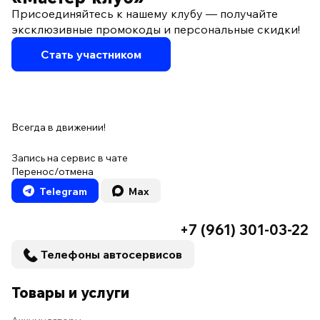
Присоединяйтесь к нашему клубу — получайте
эксклюзивные промокоды и персональные скидки!
Стать участником
Всегда в движении!
Запись на сервис в чате
Перенос/отмена
Telegram
Max
+7 (961) 301-03-22
Телефоны автосервисов
Товары и услуги