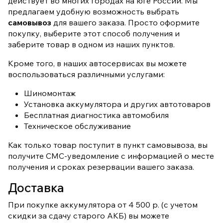
действует во многих городах на юге России. Мы
предлагаем удобную возможность выбрать
самовывоз
для вашего заказа. Просто оформите
покупку, выберите этот способ получения и
заберите товар в одном из наших пунктов.
Кроме того, в наших автосервисах вы можете
воспользоваться различными услугами:
Шиномонтаж
Установка аккумулятора и других автотоваров
Бесплатная диагностика автомобиля
Техническое обслуживание
Как только товар поступит в пункт самовывоза, вы
получите СМС-уведомление с информацией о месте
получения и сроках резервации вашего заказа.
Доставка
При покупке аккумулятора от 4 500 р. (с учетом
скидки за сдачу старого АКБ) вы можете