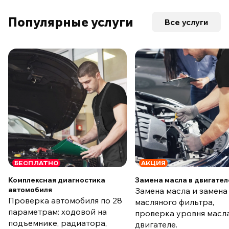
Популярные услуги
Все услуги
БЕСПЛАТНО
АКЦИЯ
Комплексная диагностика
Замена масла в двигател
автомобиля
Замена масла и замена
Проверка автомобиля по 28
масляного фильтра,
параметрам: ходовой на
проверка уровня масла
подъемнике, радиатора,
двигателе.