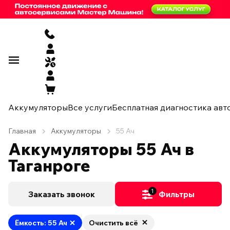
Аккумуляторы
Все услуги
Бесплатная диагностика авт
Главная
Аккумуляторы
55 Ач
Аккумуляторы 55 Ач в
Таганроге
1
Заказать звонок
Фильтры
Ёмкость: 55 Ач
Очистить всё