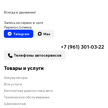
Всегда в движении!
Запись на сервис в чате
Перенос/отмена
Telegram
Max
+7 (961) 301-03-22
Телефоны автосервисов
Товары и услуги
Аккумуляторы
Все услуги
Бесплатная диагностика авто
Техническое обслуживание
Шиномонтаж