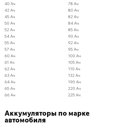
40 Ач
78 Ач
42 Ач
80 Ач
45 Ач
82 Ач
50 Ач
84 Ач
52 Ач
85 Ач
54 Ач
90 Ач
55 Ач
92 Ач
57 Ач
95 Ач
60 Ач
100 Ач
61 Ач
105 Ач
62 Ач
110 Ач
63 Ач
132 Ач
64 Ач
190 Ач
65 Ач
220 Ач
66 Ач
225 Ач
Аккумуляторы по марке
автомобиля