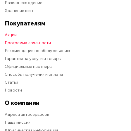
Развал-схождение
Хранение шин
Покупателям
Акции
Программа лояльности
Рекомендации по обслуживанию
Гарантия на услуги и товары
Официальные партнёры
Способы получения и оплаты
Статьи
Новости
О компании
Адреса автосервисов
Наша миссия
Юридическая информация