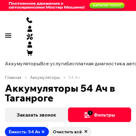
Аккумуляторы
Все услуги
Бесплатная диагностика авт
Главная
Аккумуляторы
54 Ач
Аккумуляторы 54 Ач в
Таганроге
1
Заказать звонок
Фильтры
Ёмкость: 54 Ач
Очистить всё