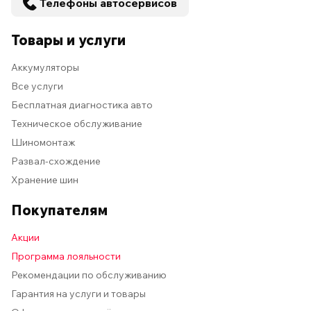
Телефоны автосервисов
Товары и услуги
Аккумуляторы
Все услуги
Бесплатная диагностика авто
Техническое обслуживание
Шиномонтаж
Развал-схождение
Хранение шин
Покупателям
Акции
Программа лояльности
Рекомендации по обслуживанию
Гарантия на услуги и товары