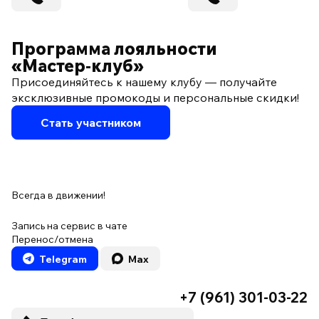
Программа лояльности
«Мастер‑клуб»
Присоединяйтесь к нашему клубу — получайте
эксклюзивные промокоды и персональные скидки!
Стать участником
Всегда в движении!
Запись на сервис в чате
Перенос/отмена
Telegram
Max
+7 (961) 301-03-22