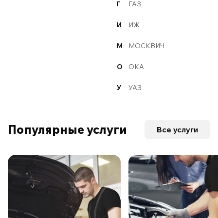
Г
ГАЗ
И
ИЖ
М
МОСКВИЧ
О
ОКА
У
УАЗ
Популярные услуги
Все услуги