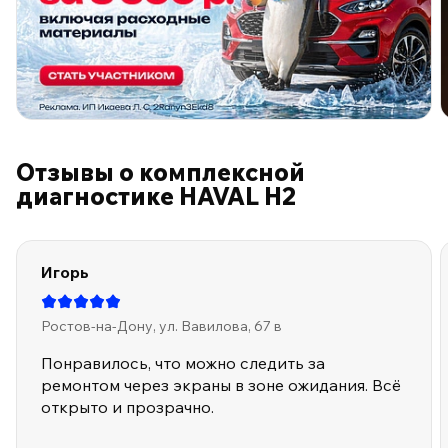
ПО ПРОГРАММЕ ЛОЯЛЬНОСТИ
Отзывы о комплексной
диагностике HAVAL H2
Игорь
Ростов-на-Дону, ул. Вавилова, 67 в
Понравилось, что можно следить за
ремонтом через экраны в зоне ожидания. Всё
открыто и прозрачно.