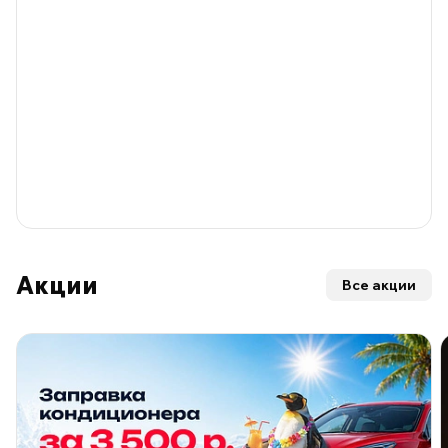
Акции
Все акции