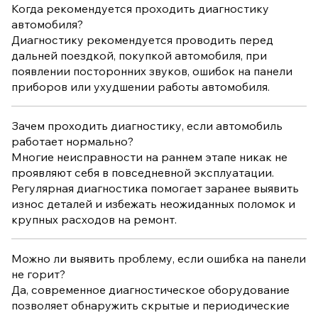
Когда рекомендуется проходить диагностику
автомобиля?
Диагностику рекомендуется проводить перед
дальней поездкой, покупкой автомобиля, при
появлении посторонних звуков, ошибок на панели
приборов или ухудшении работы автомобиля.
Зачем проходить диагностику, если автомобиль
работает нормально?
Многие неисправности на раннем этапе никак не
проявляют себя в повседневной эксплуатации.
Регулярная диагностика помогает заранее выявить
износ деталей и избежать неожиданных поломок и
крупных расходов на ремонт.
Можно ли выявить проблему, если ошибка на панели
не горит?
Да, современное диагностическое оборудование
позволяет обнаружить скрытые и периодические