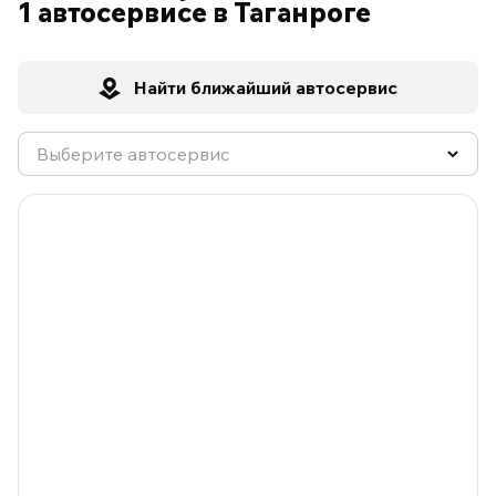
1 автосервисе в Таганроге
Найти ближайший автосервис