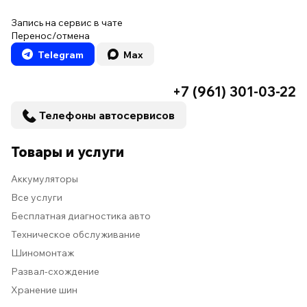
Запись на сервис в чате
Перенос/отмена
Telegram
Max
+7 (961) 301-03-22
Телефоны автосервисов
Товары и услуги
Аккумуляторы
Все услуги
Бесплатная диагностика авто
Техническое обслуживание
Шиномонтаж
Развал-схождение
Хранение шин