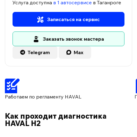
Услуга доступна
в 1 автосервисе
в Таганроге
Записаться на сервис
Заказать звонок мастера
Telegram
Max
Работаем по регламенту HAVAL
Как проходит диагностика
HAVAL H2