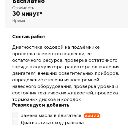
Бесплатно
Стоимость
30 минут*
Время
Состав работ
Диагностика ходовой на подъёмнике,
проверка элементов подвески, ее
остаточного ресурса, проверка остаточного
заряда аккумулятора, радиатора охлаждения
двигателя, внешних осветительных приборов,
определение степени износа ремней
навесного оборудования, проверка уровня и
состояния технических жидкостей, проверка
тормозных дисков и колодок
Рекомендуем добавить
Замена масла в двигателе
АКЦИЯ
Диагностика сход-развала