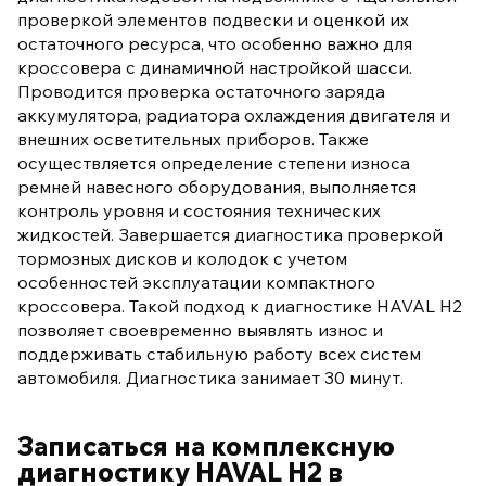
проверкой элементов подвески и оценкой их
остаточного ресурса, что особенно важно для
кроссовера с динамичной настройкой шасси.
Проводится проверка остаточного заряда
аккумулятора, радиатора охлаждения двигателя и
внешних осветительных приборов. Также
осуществляется определение степени износа
ремней навесного оборудования, выполняется
контроль уровня и состояния технических
жидкостей. Завершается диагностика проверкой
тормозных дисков и колодок с учетом
особенностей эксплуатации компактного
кроссовера. Такой подход к диагностике HAVAL H2
позволяет своевременно выявлять износ и
поддерживать стабильную работу всех систем
автомобиля. Диагностика занимает 30 минут.
Записаться на комплексную
диагностику HAVAL H2 в