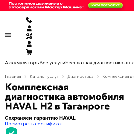
Аккумуляторы
Все услуги
Бесплатная диагностика авт
Главная
Каталог услуг
Диагностика
Комплексная ди
Комплексная
диагностика автомобиля
HAVAL H2 в Таганроге
Сохраняем гарантию HAVAL
Посмотреть сертификат