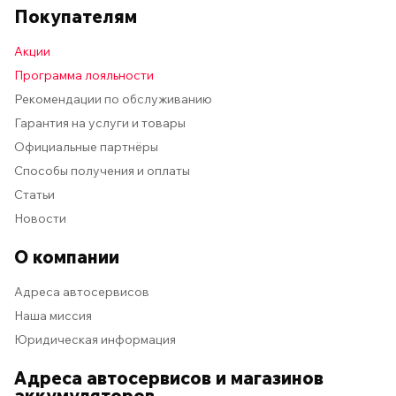
Покупателям
Акции
Программа лояльности
Рекомендации по обслуживанию
Гарантия на услуги и товары
Официальные партнёры
Способы получения и оплаты
Статьи
Новости
О компании
Адреса автосервисов
Наша миссия
Юридическая информация
Адреса автосервисов и магазинов
аккумуляторов