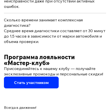
неисправности даже при отсутствии активных
ошибок.
Сколько времени занимает комплексная
диагностика?
Среднее время диагностики составляет от 30 минут
до 1,5 часов в зависимости от марки автомобиля и
объема проверки.
Программа лояльности
«Мастер‑клуб»
Присоединяйтесь к нашему клубу — получайте
эксклюзивные промокоды и персональные скидки!
Стать участником
Всегда в движении!