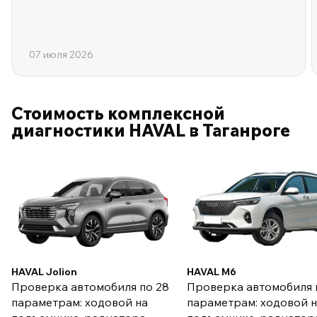
07 июля 2026
Стоимость комплексной
диагностики HAVAL в Таганроге
HAVAL Jolion
HAVAL M6
Проверка автомобиля по 28
Проверка автомобиля 
параметрам: ходовой на
параметрам: ходовой 