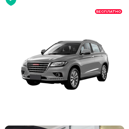
БЕСПЛАТНО