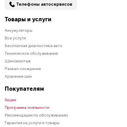
Телефоны автосервисов
Товары и услуги
Аккумуляторы
Все услуги
Бесплатная диагностика авто
Техническое обслуживание
Шиномонтаж
Развал-схождение
Хранение шин
Покупателям
Акции
Программа лояльности
Рекомендации по обслуживанию
Гарантия на услуги и товары