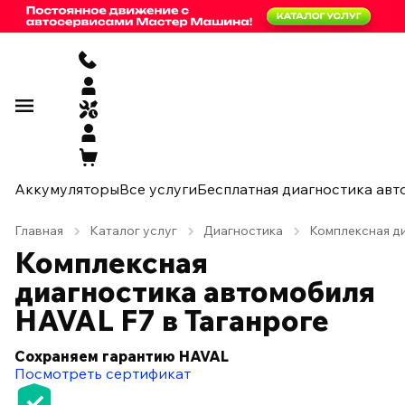
Аккумуляторы
Все услуги
Бесплатная диагностика авт
Главная
Каталог услуг
Диагностика
Комплексная ди
Комплексная
диагностика автомобиля
HAVAL F7 в Таганроге
Сохраняем гарантию HAVAL
Посмотреть сертификат