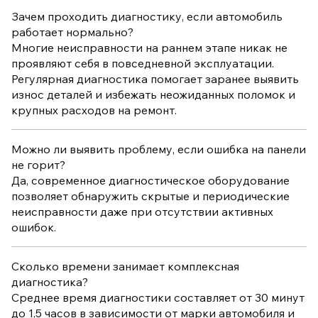
Зачем проходить диагностику, если автомобиль
работает нормально?
Многие неисправности на раннем этапе никак не
проявляют себя в повседневной эксплуатации.
Регулярная диагностика помогает заранее выявить
износ деталей и избежать неожиданных поломок и
крупных расходов на ремонт.
Можно ли выявить проблему, если ошибка на панели
не горит?
Да, современное диагностическое оборудование
позволяет обнаружить скрытые и периодические
неисправности даже при отсутствии активных
ошибок.
Сколько времени занимает комплексная
диагностика?
Среднее время диагностики составляет от 30 минут
до 1,5 часов в зависимости от марки автомобиля и