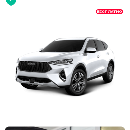
БЕСПЛАТНО