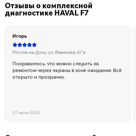
Отзывы о комплексной
диагностике HAVAL F7
Игорь
Ростов-на-Дону, ул. Вавилова, 67 в
Понравилось, что можно следить за
ремонтом через экраны в зоне ожидания. Всё
открыто и прозрачно.
07 июля 2026