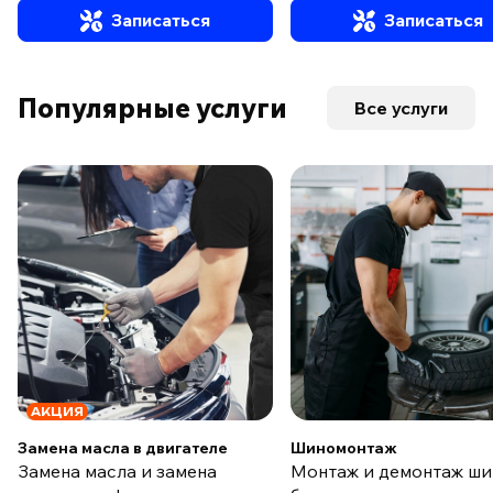
Записаться
Записаться
Популярные услуги
Все услуги
АКЦИЯ
Замена масла в двигателе
Шиномонтаж
Замена масла и замена
Монтаж и демонтаж ши