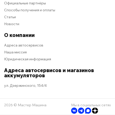
Официальные партнёры
Способы получения и оплаты
Статьи
Новости
О компании
Адреса автосервисов
Наша миссия
Юридическая информация
Адреса автосервисов и магазинов
аккумуляторов
ул. Дзержинского, 154/4
2026 © Мастер Машина
Мы в социальных сетях