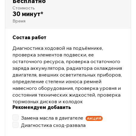
Бесплатно
Стоимость
30 минут*
Время
Состав работ
Диагностика ходовой на подъёмнике,
проверка элементов подвески, ее
остаточного ресурса, проверка остаточного
заряда аккумулятора, радиатора охлаждения
двигателя, внешних осветительных приборов,
определение степени износа ремней
навесного оборудования, проверка уровня и
состояния технических жидкостей, проверка
тормозных дисков и колодок
Рекомендуем добавить
Замена масла в двигателе
АКЦИЯ
Диагностика сход-развала