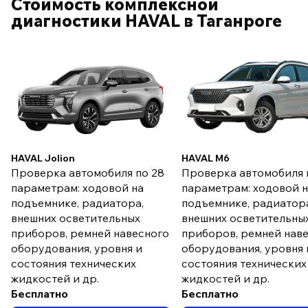
Стоимость комплексной
диагностики HAVAL в Таганроге
HAVAL Jolion
HAVAL M6
Проверка автомобиля по 28
Проверка автомобиля 
параметрам: ходовой на
параметрам: ходовой 
подъемнике, радиатора,
подъемнике, радиатор
внешних осветительных
внешних осветительны
приборов, ремней навесного
приборов, ремней нав
оборудования, уровня и
оборудования, уровня 
состояния технических
состояния технических
жидкостей и др.
жидкостей и др.
Бесплатно
Бесплатно