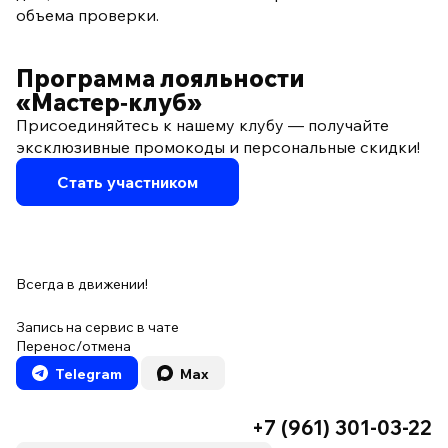
объема проверки.
Программа лояльности
«Мастер‑клуб»
Присоединяйтесь к нашему клубу — получайте
эксклюзивные промокоды и персональные скидки!
Стать участником
Всегда в движении!
Запись на сервис в чате
Перенос/отмена
Telegram
Max
+7 (961) 301-03-22