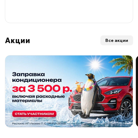
Акции
Все акции
ПО ПРОГРАММЕ ЛОЯЛЬНОСТИ