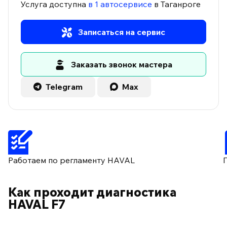
Услуга доступна
в 1 автосервисе
в Таганроге
Записаться на сервис
Заказать звонок мастера
Telegram
Max
Работаем по регламенту HAVAL
Как проходит диагностика
HAVAL F7