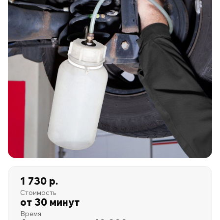
1 730 р.
Стоимость
от 30 минут
Время