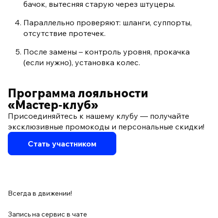
бачок, вытесняя старую через штуцеры.
Параллельно проверяют: шланги, суппорты,
отсутствие протечек.
После замены – контроль уровня, прокачка
(если нужно), установка колес.
Программа лояльности
«Мастер‑клуб»
Присоединяйтесь к нашему клубу — получайте
эксклюзивные промокоды и персональные скидки!
Стать участником
Всегда в движении!
Запись на сервис в чате