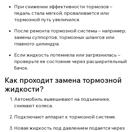
При снижении эффективности тормозов –
педаль стала мягкой, проваливается или
тормозной путь увеличился.
После ремонта тормозной системы – например,
замены суппортов, тормозных шлангов или
главного цилиндра.
Если жидкость потемнела или загрязнилась –
проверьте ее состояние через расширительный
бачок.
Как проходит замена тормозной
жидкости?
Автомобиль вывешивают на подъемнике,
снимают колеса.
Подключают аппарат к тормозной системе.
Новая жидкость под давлением подается через