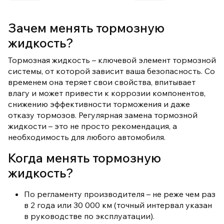
Зачем менять тормозную
жидкость?
Тормозная жидкость – ключевой элемент тормозной
системы, от которой зависит ваша безопасность. Со
временем она теряет свои свойства, впитывает
влагу и может привести к коррозии компонентов,
снижению эффективности торможения и даже
отказу тормозов. Регулярная замена тормозной
жидкости – это не просто рекомендация, а
необходимость для любого автомобиля.
Когда менять тормозную
жидкость?
По регламенту производителя – не реже чем раз
в 2 года или 30 000 км (точный интервал указан
в руководстве по эксплуатации).