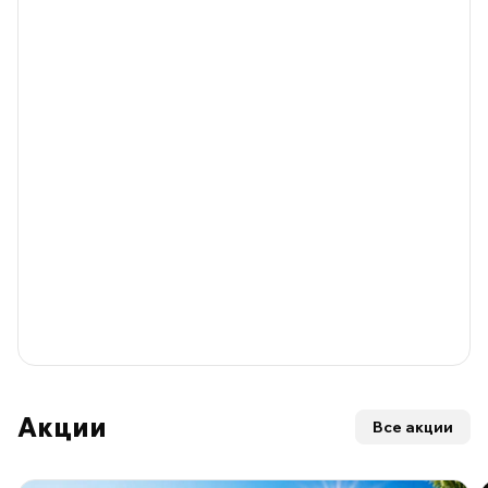
Акции
Все акции