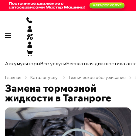
Аккумуляторы
Все услуги
Бесплатная диагностика авт
Главная
Каталог услуг
Техническое обслуживание
Замена тормозной
жидкости в Таганроге