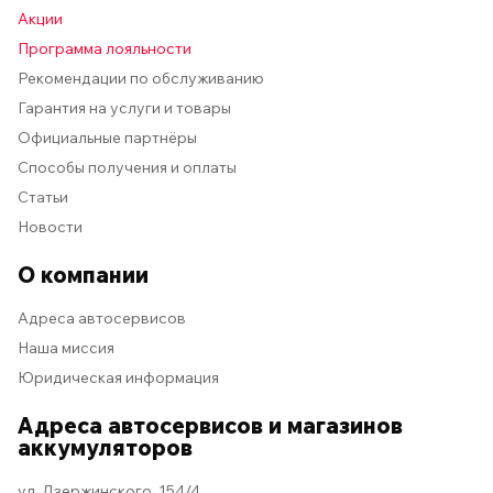
Акции
Программа лояльности
Рекомендации по обслуживанию
Гарантия на услуги и товары
Официальные партнёры
Способы получения и оплаты
Статьи
Новости
О компании
Адреса автосервисов
Наша миссия
Юридическая информация
Адреса автосервисов и магазинов
аккумуляторов
ул. Дзержинского, 154/4