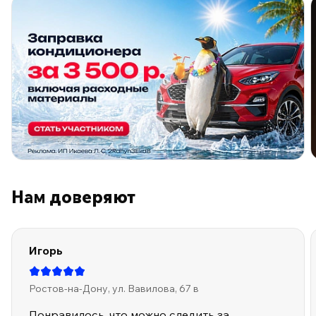
ПО ПРОГРАММЕ ЛОЯЛЬНОСТИ
Нам доверяют
Игорь
Ростов-на-Дону, ул. Вавилова, 67 в
Понравилось, что можно следить за