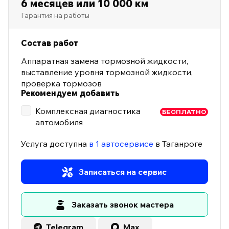
6 месяцев или 10 000 км
Гарантия на работы
Состав работ
Аппаратная замена тормозной жидкости,
выставление уровня тормозной жидкости,
проверка тормозов
Рекомендуем добавить
Комплексная диагностика
БЕСПЛАТНО
автомобиля
Услуга доступна
в 1 автосервисе
в Таганроге
Записаться на сервис
Заказать звонок мастера
Telegram
Max