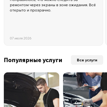
ремонтом через экраны в зоне ожидания. Всё
открыто и прозрачно.
07 июля 2026
Популярные услуги
Все услуги