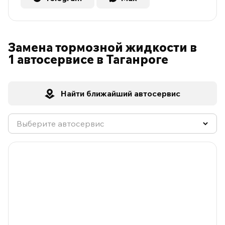
Замена тормозной жидкости в
1 автосервисе в Таганроге
Найти ближайший автосервис