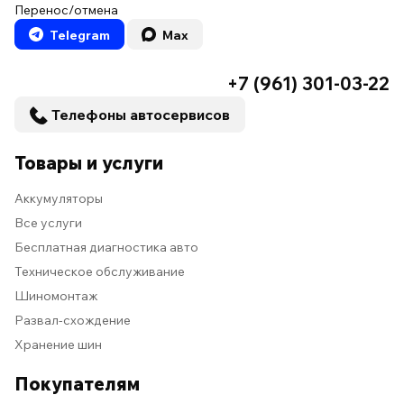
Перенос/отмена
Telegram
Max
+7 (961) 301-03-22
Телефоны автосервисов
Товары и услуги
Аккумуляторы
Все услуги
Бесплатная диагностика авто
Техническое обслуживание
Шиномонтаж
Развал-схождение
Хранение шин
Покупателям