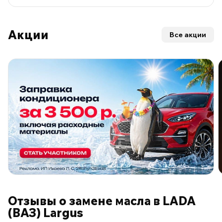
Акции
Все акции
ПО ПРОГРАММЕ ЛОЯЛЬНОСТИ
Отзывы о замене масла в LADA
(ВАЗ) Largus