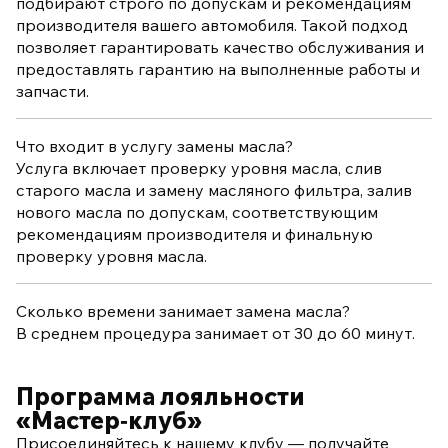
подбирают строго по допускам и рекомендациям
производителя вашего автомобиля. Такой подход
позволяет гарантировать качество обслуживания и
предоставлять гарантию на выполненные работы и
запчасти.
Что входит в услугу замены масла?
Услуга включает проверку уровня масла, слив
старого масла и замену масляного фильтра, залив
нового масла по допускам, соответствующим
рекомендациям производителя и финальную
проверку уровня масла.
Сколько времени занимает замена масла?
В среднем процедура занимает от 30 до 60 минут.
Программа лояльности
«Мастер‑клуб»
Присоединяйтесь к нашему клубу — получайте