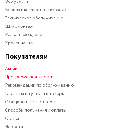
Все услуги
Бесплатная диагностика авто
Техническое обслуживание
Шиномонтаж
Развал-схождение
Хранение шин
Покупателям
Акции
Программа лояльности
Рекомендации по обслуживанию
Гарантия на услуги и товары
Официальные партнёры
Способы получения и оплаты
Статьи
Новости