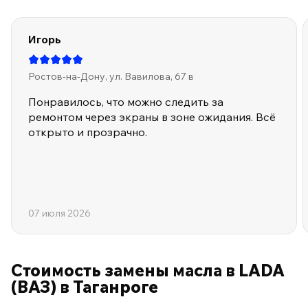
Игорь
Ростов-на-Дону, ул. Вавилова, 67 в
Понравилось, что можно следить за
ремонтом через экраны в зоне ожидания. Всё
открыто и прозрачно.
07 июля 2026
Стоимость замены масла в LADA
(ВАЗ) в Таганроге