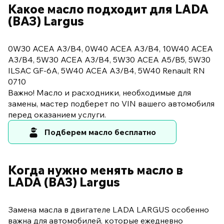
Какое масло подходит для LADA
(ВАЗ) Largus
0W30 ACEA A3/B4, 0W40 ACEA A3/B4, 10W40 ACEA
A3/B4, 5W30 ACEA A3/B4, 5W30 ACEA A5/B5, 5W30
ILSAC GF-6A, 5W40 ACEA A3/B4, 5W40 Renault RN
0710
Важно! Масло и расходники, необходимые для
замены, мастер подберет по VIN вашего автомобиля
перед оказанием услуги.
Подберем масло бесплатно
Когда нужно менять масло в
LADA (ВАЗ) Largus
Замена масла в двигателе LADA LARGUS особенно
важна для автомобилей, которые ежедневно