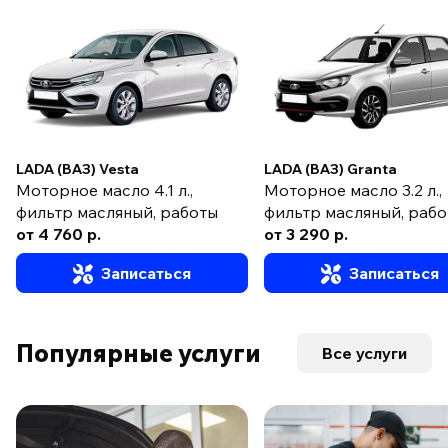
LADA (ВАЗ) Vesta
LADA (ВАЗ) Granta
Моторное масло 4.1 л.,
Моторное масло 3.2 л.,
фильтр масляный, работы
фильтр масляный, раб
от 4 760 р.
от 3 290 р.
Записаться
Записаться
Популярные услуги
Все услуги