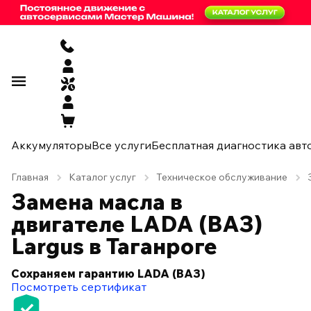
Аккумуляторы
Все услуги
Бесплатная диагностика авт
Главная
Каталог услуг
Техническое обслуживание
Замена масла в
двигателе LADA (ВАЗ)
Largus в Таганроге
Сохраняем гарантию LADA (ВАЗ)
Посмотреть сертификат