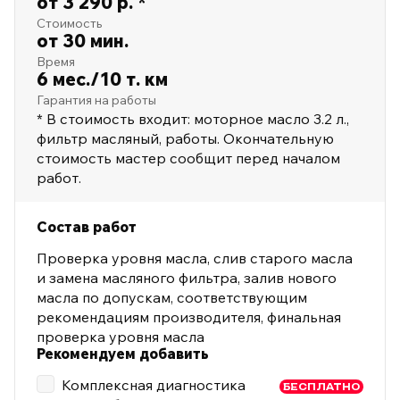
от 3 290 р. *
Стоимость
от 30 мин.
Время
6 мес./10 т. км
Гарантия на работы
* В стоимость входит: моторное масло 3.2 л.,
фильтр масляный, работы. Окончательную
стоимость мастер сообщит перед началом
работ.
Состав работ
Проверка уровня масла, слив старого масла
и замена масляного фильтра, залив нового
масла по допускам, соответствующим
рекомендациям производителя, финальная
проверка уровня масла
Рекомендуем добавить
Комплексная диагностика
БЕСПЛАТНО