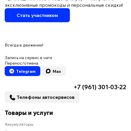
эксклюзивные промокоды и персональные скидки!
Стать участником
Всегда в движении!
Запись на сервис в чате
Перенос/отмена
Telegram
Max
+7 (961) 301-03-22
Телефоны автосервисов
Товары и услуги
Аккумуляторы