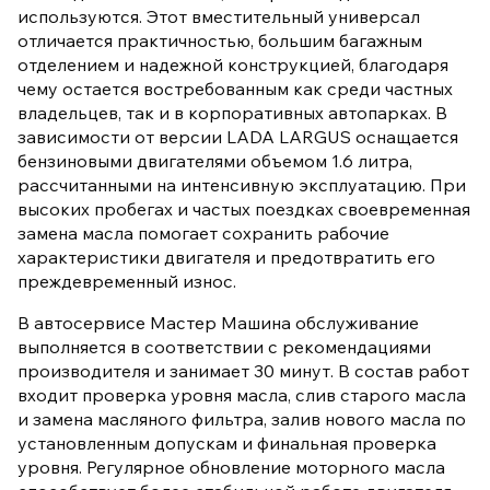
используются. Этот вместительный универсал
отличается практичностью, большим багажным
отделением и надежной конструкцией, благодаря
чему остается востребованным как среди частных
владельцев, так и в корпоративных автопарках. В
зависимости от версии LADA LARGUS оснащается
бензиновыми двигателями объемом 1.6 литра,
рассчитанными на интенсивную эксплуатацию. При
высоких пробегах и частых поездках своевременная
замена масла помогает сохранить рабочие
характеристики двигателя и предотвратить его
преждевременный износ.
В автосервисе Мастер Машина обслуживание
выполняется в соответствии с рекомендациями
производителя и занимает 30 минут. В состав работ
входит проверка уровня масла, слив старого масла
и замена масляного фильтра, залив нового масла по
установленным допускам и финальная проверка
уровня. Регулярное обновление моторного масла