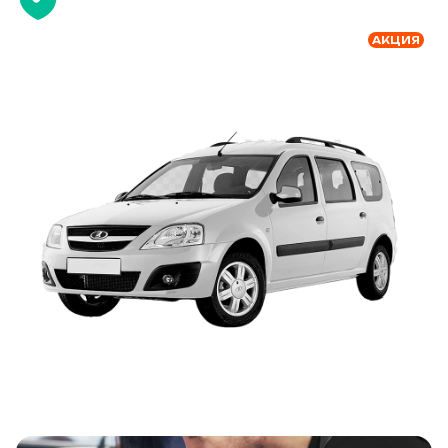
АКЦИЯ