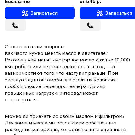
Бесплатно
от 545 р.
Записаться
Записаться
Ответы на ваши вопросы
Как часто нужно менять масло в двигателе?
Рекомендуем менять моторное масло каждые 10 000
км пробега или не реже одного раза в год — в
зависимости от того, что наступит раньше. При
эксплуатации автомобиля в сложных условиях:
пробки, резкие перепады температур или
повышенные нагрузки, интервал может
сокращаться.
Можно ли приехать со своим маслом и фильтром?
Для замены масла мы используем собственные
расходные материалы, которые наши специалисты