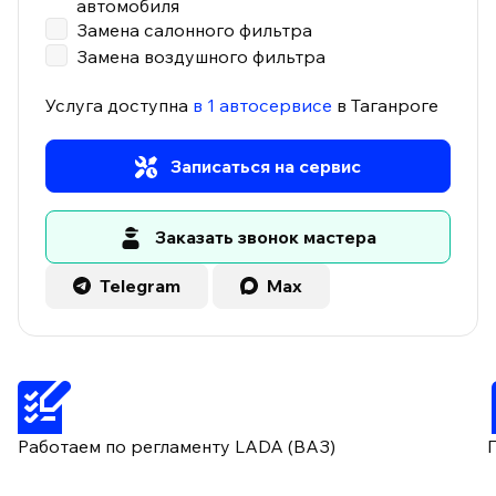
автомобиля
Замена салонного фильтра
Замена воздушного фильтра
Услуга доступна
в 1 автосервисе
в Таганроге
Записаться на сервис
Заказать звонок мастера
Telegram
Max
Работаем по регламенту LADA (ВАЗ)