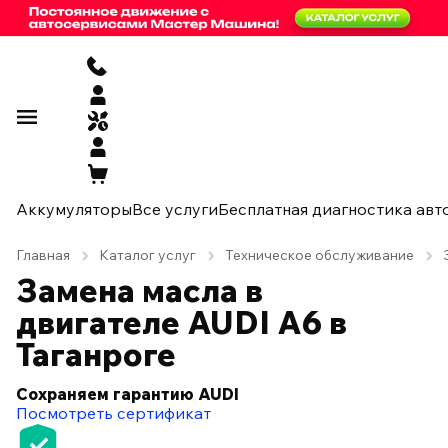
Аккумуляторы
Все услуги
Бесплатная диагностика авт
Главная
Каталог услуг
Техническое обслуживание
Замена масла в
двигателе AUDI A6 в
Таганроге
Сохраняем гарантию AUDI
Посмотреть сертификат