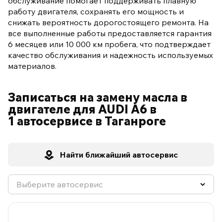
обслуживание помогает поддерживать плавную
работу двигателя, сохранять его мощность и
снижать вероятность дорогостоящего ремонта. На
все выполненные работы предоставляется гарантия
6 месяцев или 10 000 км пробега, что подтверждает
качество обслуживания и надежность используемых
материалов.
Записаться на замену масла в
двигателе для AUDI A6 в
1 автосервисе в Таганроге
Найти ближайший автосервис