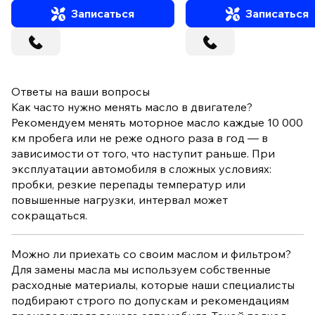
Записаться
Записаться
Ответы на ваши вопросы
Как часто нужно менять масло в двигателе?
Рекомендуем менять моторное масло каждые 10 000
км пробега или не реже одного раза в год — в
зависимости от того, что наступит раньше. При
эксплуатации автомобиля в сложных условиях:
пробки, резкие перепады температур или
повышенные нагрузки, интервал может
сокращаться.
Можно ли приехать со своим маслом и фильтром?
Для замены масла мы используем собственные
расходные материалы, которые наши специалисты
подбирают строго по допускам и рекомендациям