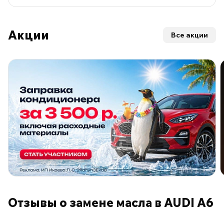
Акции
Все акции
ПО ПРОГРАММЕ ЛОЯЛЬНОСТИ
Отзывы о замене масла в AUDI A6