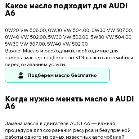
Какое масло подходит для AUDI
A6
0W20 VW 508.00, 0W30 VW 504.00, 0W30 VW 507.00,
0W40 VW 502.00, 5W30 VW 502.00, 5W30 VW 504.00,
5W30 VW 507.00, 5W40 VW 502.00
Важно! Масло и расходники, необходимые для
замены, мастер подберет по VIN вашего автомобиля
перед оказанием услуги.
Подберем масло бесплатно
Когда нужно менять масло в AUDI
A6
Замена масла в двигателе AUDI A6 — важная
процедура для сохранения ресурса и безупречной
работы одного из самых известных автомобилей