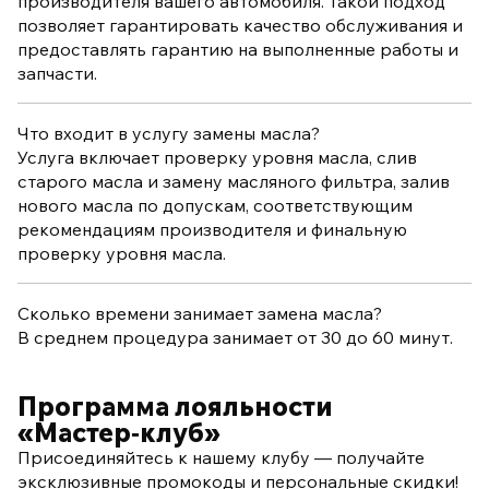
производителя вашего автомобиля. Такой подход
позволяет гарантировать качество обслуживания и
предоставлять гарантию на выполненные работы и
запчасти.
Что входит в услугу замены масла?
Услуга включает проверку уровня масла, слив
старого масла и замену масляного фильтра, залив
нового масла по допускам, соответствующим
рекомендациям производителя и финальную
проверку уровня масла.
Сколько времени занимает замена масла?
В среднем процедура занимает от 30 до 60 минут.
Программа лояльности
«Мастер‑клуб»
Присоединяйтесь к нашему клубу — получайте
эксклюзивные промокоды и персональные скидки!