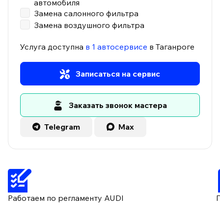
автомобиля
Замена салонного фильтра
Замена воздушного фильтра
Услуга доступна
в 1 автосервисе
в Таганроге
Записаться на сервис
Заказать звонок мастера
Telegram
Max
Работаем по регламенту AUDI