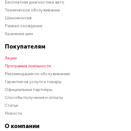
Бесплатная диагностика авто
Техническое обслуживание
Шиномонтаж
Развал-схождение
Хранение шин
Покупателям
Акции
Программа лояльности
Рекомендации по обслуживанию
Гарантия на услуги и товары
Официальные партнёры
Способы получения и оплаты
Статьи
Новости
О компании