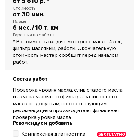
от 5 610 р. *
Стоимость
от 30 мин.
Время
6 мес./10 т. км
Гарантия на работы
* В стоимость входит: моторное масло 4.5 л.,
фильтр масляный, работы. Окончательную
стоимость мастер сообщит перед началом
работ.
Состав работ
Проверка уровня масла, слив старого масла
и замена масляного фильтра, залив нового
масла по допускам, соответствующим
рекомендациям производителя, финальная
проверка уровня масла
Рекомендуем добавить
Комплексная диагностика
БЕСПЛАТНО