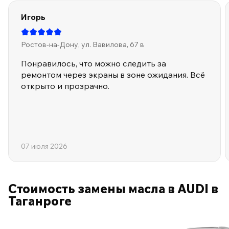
Игорь
Ростов-на-Дону, ул. Вавилова, 67 в
Понравилось, что можно следить за
ремонтом через экраны в зоне ожидания. Всё
открыто и прозрачно.
07 июля 2026
Стоимость замены масла в AUDI в
Таганроге