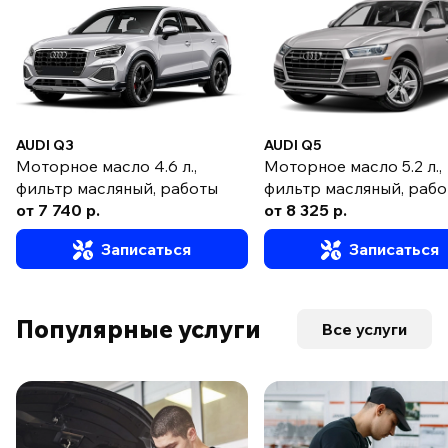
AUDI Q3
AUDI Q5
Моторное масло 4.6 л.,
Моторное масло 5.2 л.,
фильтр масляный, работы
фильтр масляный, раб
от 7 740 р.
от 8 325 р.
Записаться
Записаться
Популярные услуги
Все услуги