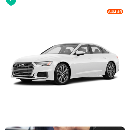
АКЦИЯ