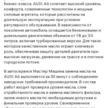
бизнес-класса. AUDI A6 сочетает высокий уровень
комфорта, современные технологии и мощные
силовые агрегаты, которые рассчитаны на
длительную эксплуатацию при условии
регулярного обслуживания. В зависимости от
поколения автомобиль оснащается бензиновыми и
дизельными двигателями объемом от 1.8 до 3.0
литров, включая турбированные версии. Для таких
моторов качественное масло играет ключевую
роль, обеспечивая защиту деталей двигателя при
высоких нагрузках, движении на трассе и в плотном
городском потоке.
В автосервисе Мастер Машина замена масла на
AUDI A6 выполняется за 30 минут с соблюдением
заводских требований производителя. В состав
работ входит проверка уровня масла, слив
отработанного масла и замена масляного фильтра,
залив нового масла по необходимым допускам и
финальная проверка уровня. Своевременное