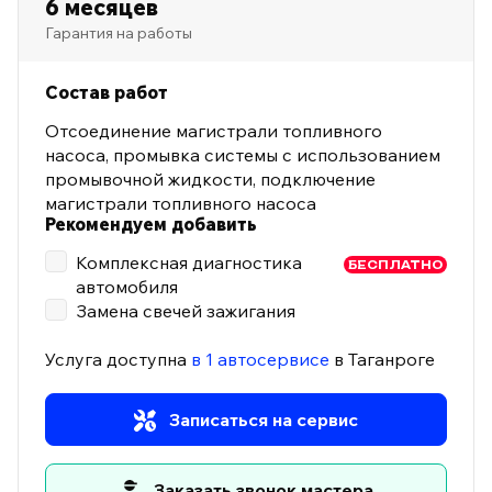
6 месяцев
Гарантия на работы
Состав работ
Отсоединение магистрали топливного
насоса, промывка системы с использованием
промывочной жидкости, подключение
магистрали топливного насоса
Рекомендуем добавить
Комплексная диагностика
БЕСПЛАТНО
автомобиля
Замена свечей зажигания
Услуга доступна
в 1 автосервисе
в Таганроге
Записаться на сервис
Заказать звонок мастера