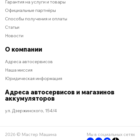
Гарантия на услуги и товары
Официальные партнёры
Способы получения и оплаты
Статьи
Новости
О компании
Адреса автосервисов
Наша миссия
Юридическая информация
Адреса автосервисов и магазинов
аккумуляторов
ул. Дзержинского, 154/4
2026 © Мастер Машина
Мы в социальных сетях