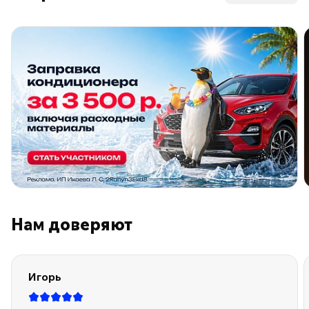
ПО ПРОГРАММЕ ЛОЯЛЬНОСТИ
Нам доверяют
Игорь