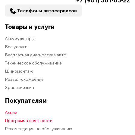
+7 (961) 301-03-22
Телефоны автосервисов
Товары и услуги
Аккумуляторы
Все услуги
Бесплатная диагностика авто
Техническое обслуживание
Шиномонтаж
Развал-схождение
Хранение шин
Покупателям
Акции
Программа лояльности
Рекомендации по обслуживанию