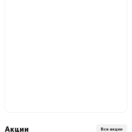
Акции
Все акции