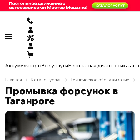
Аккумуляторы
Все услуги
Бесплатная диагностика авт
Главная
Каталог услуг
Техническое обслуживание
Промывка форсунок в
Таганроге