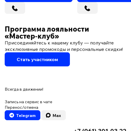
Программа лояльности
«Мастер‑клуб»
Присоединяйтесь к нашему клубу — получайте
эксклюзивные промокоды и персональные скидки!
Стать участником
Всегда в движении!
Запись на сервис в чате
Перенос/отмена
Telegram
Max