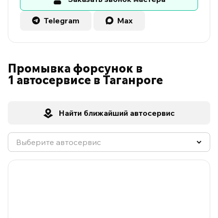
Telegram
Max
Промывка форсунок в
1 автосервисе в Таганроге
Найти ближайший автосервис