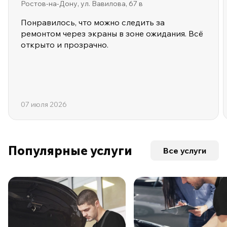
Ростов-на-Дону, ул. Вавилова, 67 в
Понравилось, что можно следить за
ремонтом через экраны в зоне ожидания. Всё
открыто и прозрачно.
07 июля 2026
Популярные услуги
Все услуги