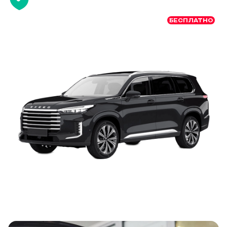
БЕСПЛАТНО