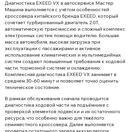
Диагностика EXEED VX в автосервисе Мастер
Машина выполняется с учётом особенностей
кроссовера китайского бренда EXEED, который
сочетает турбированный двигатель 2.0T,
автоматическую трансмиссию и сложный комплекс
электронных систем помощи водителю. Большая
масса автомобиля, высокая загрузка при
эксплуатации с пассажирами и активное
использование климатических и мультимедийных
систем создают повышенные требования к ходовой
части, тормозной системе и охлаждению.
Комплексная диагностика EXEED VX занимает в
среднем 30–60 минут и позволяет точно оценить
техническое состояние.
В рамках обслуживания сначала проводится
диагностика ходовой части на подъёмнике с
проверкой элементов подвески и их остаточного
ресурса, что особенно важно для тяжёлого
семиместного кроссовера. Далее выполняется
проверка остаточного заряда аккумулятора,