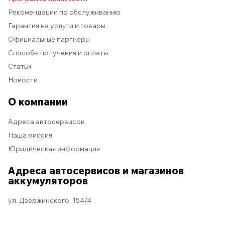
Рекомендации по обслуживанию
Гарантия на услуги и товары
Официальные партнёры
Способы получения и оплаты
Статьи
Новости
О компании
Адреса автосервисов
Наша миссия
Юридическая информация
Адреса автосервисов и магазинов
аккумуляторов
ул. Дзержинского, 154/4