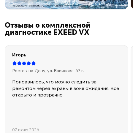
ПО ПРОГРАММЕ ЛОЯЛЬНОСТИ
Отзывы о комплексной
диагностике EXEED VX
Игорь
Ростов-на-Дону, ул. Вавилова, 67 в
Понравилось, что можно следить за
ремонтом через экраны в зоне ожидания. Всё
открыто и прозрачно.
07 июля 2026