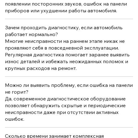
появлении посторонних звуков, ошибок на панели
приборов или ухудшении работы автомобиля.
Зачем проходить диагностику, если автомобиль
работает нормально?
Многие неисправности на раннем этапе никак не
проявляют себя в повседневной эксплуатации.
Регулярная диагностика помогает заранее выявить
износ деталей и избежать неожиданных поломок и
крупных расходов на ремонт.
Можно ли выявить проблему, если ошибка на панели
не горит?
Да, современное диагностическое оборудование
позволяет обнаружить скрытые и периодические
неисправности даже при отсутствии активных
ошибок.
Сколько времени занимает комплексная