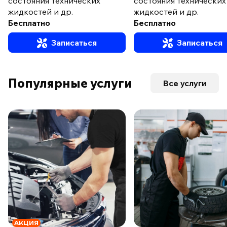
состояния технических
состояния технических
жидкостей и др.
жидкостей и др.
Бесплатно
Бесплатно
Записаться
Записаться
Популярные услуги
Все услуги
АКЦИЯ