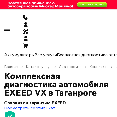
Аккумуляторы
Все услуги
Бесплатная диагностика авт
Главная
Каталог услуг
Диагностика
Комплексная ди
Комплексная
диагностика автомобиля
EXEED VX в Таганроге
Сохраняем гарантию EXEED
Посмотреть сертификат