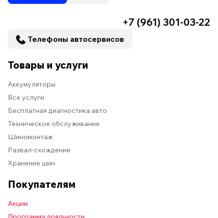
+7 (961) 301-03-22
Телефоны автосервисов
Товары и услуги
Аккумуляторы
Все услуги
Бесплатная диагностика авто
Техническое обслуживание
Шиномонтаж
Развал-схождение
Хранение шин
Покупателям
Акции
Программа лояльности