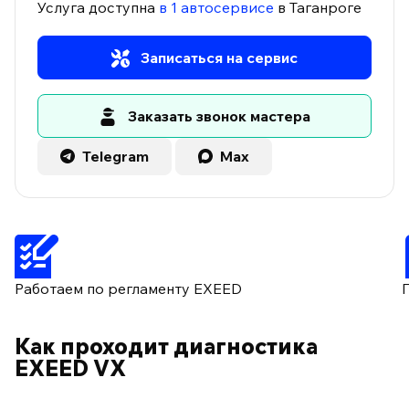
Услуга доступна
в 1 автосервисе
в Таганроге
Записаться на сервис
Заказать звонок мастера
Telegram
Max
Работаем по регламенту EXEED
Как проходит диагностика
EXEED VX