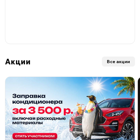
Акции
Все акции