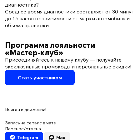
диагностика?
Среднее время диагностики составляет от 30 минут
до 1,5 часов в зависимости от марки автомобиля и
объема проверки.
Программа лояльности
«Мастер‑клуб»
Присоединяйтесь к нашему клубу — получайте
эксклюзивные промокоды и персональные скидки!
Стать участником
Всегда в движении!
Запись на сервис в чате
Перенос/отмена
Telegram
Max