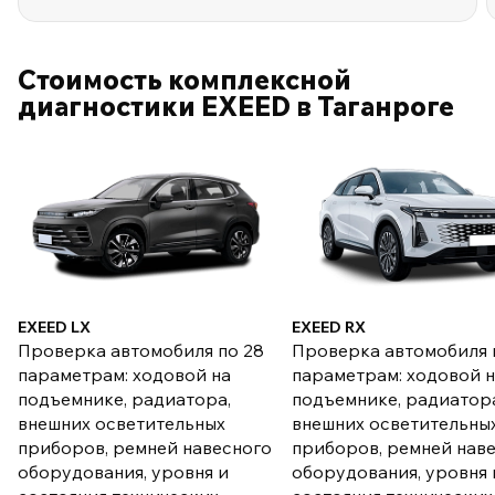
Стоимость комплексной
диагностики EXEED в Таганроге
EXEED LX
EXEED RX
Проверка автомобиля по 28
Проверка автомобиля 
параметрам: ходовой на
параметрам: ходовой 
подъемнике, радиатора,
подъемнике, радиатор
внешних осветительных
внешних осветительны
приборов, ремней навесного
приборов, ремней нав
оборудования, уровня и
оборудования, уровня 