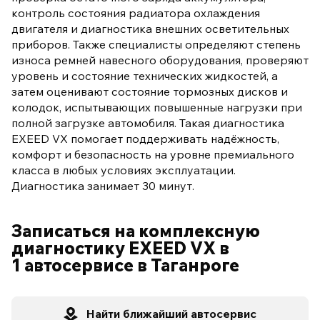
контроль состояния радиатора охлаждения
двигателя и диагностика внешних осветительных
приборов. Также специалисты определяют степень
износа ремней навесного оборудования, проверяют
уровень и состояние технических жидкостей, а
затем оценивают состояние тормозных дисков и
колодок, испытывающих повышенные нагрузки при
полной загрузке автомобиля. Такая диагностика
EXEED VX помогает поддерживать надёжность,
комфорт и безопасность на уровне премиального
класса в любых условиях эксплуатации.
Диагностика занимает 30 минут.
Записаться на комплексную
диагностику EXEED VX в
1 автосервисе в Таганроге
Найти ближайший автосервис