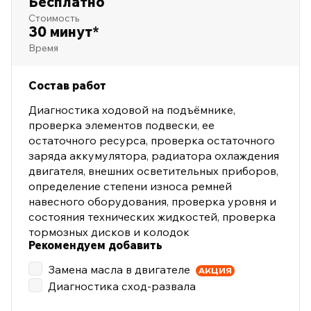
Бесплатно
Стоимость
30 минут*
Время
Состав работ
Диагностика ходовой на подъёмнике,
проверка элементов подвески, ее
остаточного ресурса, проверка остаточного
заряда аккумулятора, радиатора охлаждения
двигателя, внешних осветительных приборов,
определение степени износа ремней
навесного оборудования, проверка уровня и
состояния технических жидкостей, проверка
тормозных дисков и колодок
Рекомендуем добавить
Замена масла в двигателе
АКЦИЯ
Диагностика сход-развала