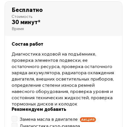
Бесплатно
Стоимость
30 минут*
Время
Состав работ
Диагностика ходовой на подъёмнике,
проверка элементов подвески, ее
остаточного ресурса, проверка остаточного
заряда аккумулятора, радиатора охлаждения
двигателя, внешних осветительных приборов,
определение степени износа ремней
навесного оборудования, проверка уровня и
состояния технических жидкостей, проверка
тормозных дисков и колодок
Рекомендуем добавить
Замена масла в двигателе
АКЦИЯ
Диагностика сход-развала