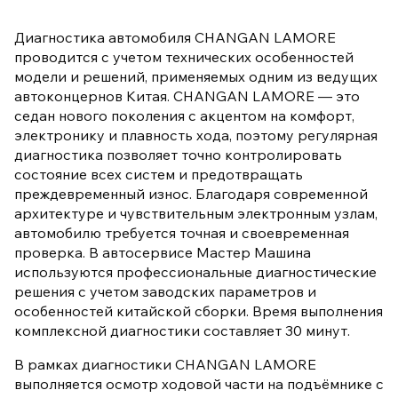
Диагностика автомобиля CHANGAN LAMORE
проводится с учетом технических особенностей
модели и решений, применяемых одним из ведущих
автоконцернов Китая. CHANGAN LAMORE — это
седан нового поколения с акцентом на комфорт,
электронику и плавность хода, поэтому регулярная
диагностика позволяет точно контролировать
состояние всех систем и предотвращать
преждевременный износ. Благодаря современной
архитектуре и чувствительным электронным узлам,
автомобилю требуется точная и своевременная
проверка. В автосервисе Мастер Машина
используются профессиональные диагностические
решения с учетом заводских параметров и
особенностей китайской сборки. Время выполнения
комплексной диагностики составляет 30 минут.
В рамках диагностики CHANGAN LAMORE
выполняется осмотр ходовой части на подъёмнике с