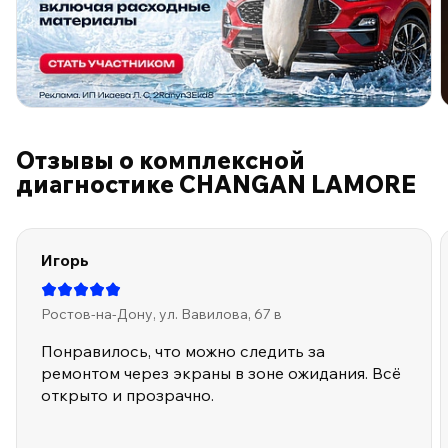
ПО ПРОГРАММЕ ЛОЯЛЬНОСТИ
Отзывы о комплексной
диагностике CHANGAN LAMORE
Игорь
Ростов-на-Дону, ул. Вавилова, 67 в
Понравилось, что можно следить за
ремонтом через экраны в зоне ожидания. Всё
открыто и прозрачно.