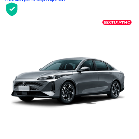
БЕСПЛАТНО