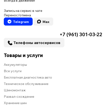
Всегда в движении!
Запись на сервис в чате
Перенос/отмена
Telegram
Max
+7 (961) 301-03-22
Телефоны автосервисов
Товары и услуги
Аккумуляторы
Все услуги
Бесплатная диагностика авто
Техническое обслуживание
Шиномонтаж
Развал-схождение
Хранение шин