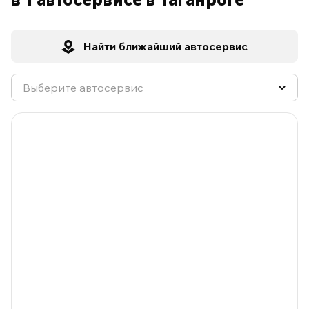
Найти ближайший автосервис