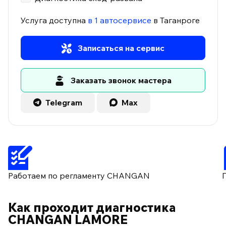
Услуга доступна
в 1 автосервисе
в Таганроге
Записаться на сервис
Заказать звонок мастера
Telegram
Max
Работаем по регламенту CHANGAN
Как проходит диагностика
CHANGAN LAMORE