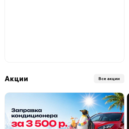
Акции
Все акции