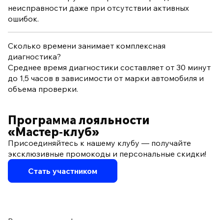
неисправности даже при отсутствии активных
ошибок.
Сколько времени занимает комплексная
диагностика?
Среднее время диагностики составляет от 30 минут
до 1,5 часов в зависимости от марки автомобиля и
объема проверки.
Программа лояльности
«Мастер‑клуб»
Присоединяйтесь к нашему клубу — получайте
эксклюзивные промокоды и персональные скидки!
Стать участником