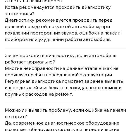
Ответы на ваши вопросы
Когда рекомендуется проходить диагностику
автомобиля?
Диагностику рекомендуется проводить перед
дальней поездкой, покупкой автомобиля, при
появлении посторонних звуков, ошибок на панели
приборов или ухудшении работы автомобиля.
Зачем проходить диагностику, если автомобиль
работает нормально?
Многие неисправности на раннем этапе никак не
проявляют себя в повседневной эксплуатации.
Регулярная диагностика помогает заранее выявить
износ деталей и избежать неожиданных поломок и
крупных расходов на ремонт.
Можно ли выявить проблему, если ошибка на панели
не горит?
Да, современное диагностическое оборудование
позволяет обнаружить скрытые и периодические