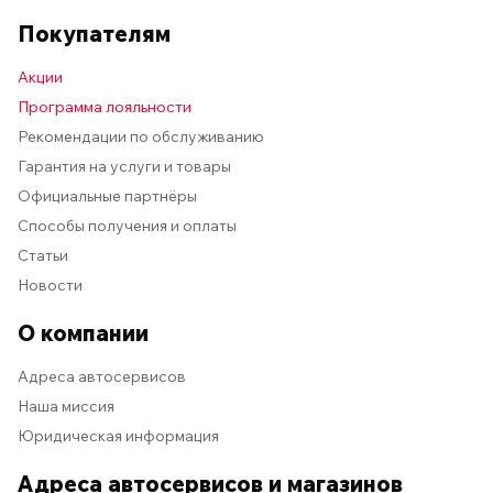
Покупателям
Акции
Программа лояльности
Рекомендации по обслуживанию
Гарантия на услуги и товары
Официальные партнёры
Способы получения и оплаты
Статьи
Новости
О компании
Адреса автосервисов
Наша миссия
Юридическая информация
Адреса автосервисов и магазинов