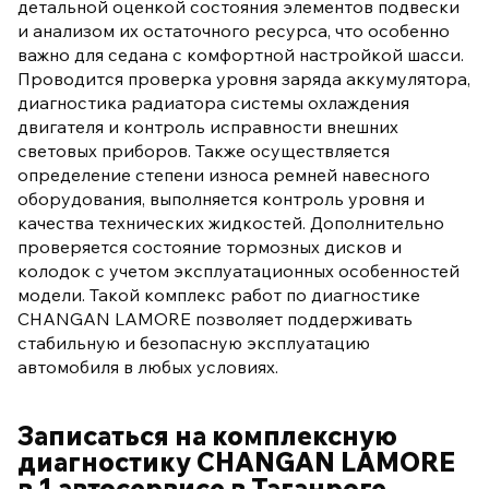
детальной оценкой состояния элементов подвески
и анализом их остаточного ресурса, что особенно
важно для седана с комфортной настройкой шасси.
Проводится проверка уровня заряда аккумулятора,
диагностика радиатора системы охлаждения
двигателя и контроль исправности внешних
световых приборов. Также осуществляется
определение степени износа ремней навесного
оборудования, выполняется контроль уровня и
качества технических жидкостей. Дополнительно
проверяется состояние тормозных дисков и
колодок с учетом эксплуатационных особенностей
модели. Такой комплекс работ по диагностике
CHANGAN LAMORE позволяет поддерживать
стабильную и безопасную эксплуатацию
автомобиля в любых условиях.
Записаться на комплексную
диагностику CHANGAN LAMORE
в 1 автосервисе в Таганроге