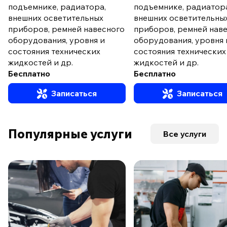
подъемнике, радиатора,
подъемнике, радиатор
внешних осветительных
внешних осветительны
приборов, ремней навесного
приборов, ремней нав
оборудования, уровня и
оборудования, уровня 
состояния технических
состояния технических
жидкостей и др.
жидкостей и др.
Бесплатно
Бесплатно
Записаться
Записаться
Популярные услуги
Все услуги