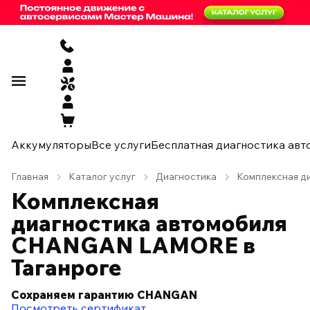
Аккумуляторы
Все услуги
Бесплатная диагностика авт
Главная
Каталог услуг
Диагностика
Комплексная ди
Комплексная
диагностика автомобиля
CHANGAN LAMORE в
Таганроге
Сохраняем гарантию CHANGAN
Посмотреть сертификат