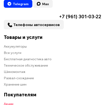
Telegram
Max
+7 (961) 301-03-22
Телефоны автосервисов
Товары и услуги
Аккумуляторы
Все услуги
Бесплатная диагностика авто
Техническое обслуживание
Шиномонтаж
Развал-схождение
Хранение шин
Покупателям
Акции