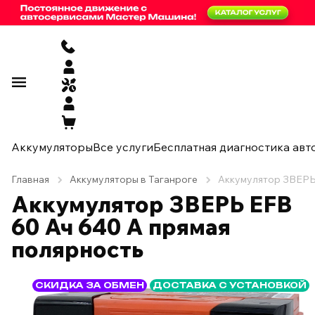
Аккумуляторы
Все услуги
Бесплатная диагностика авт
Главная
Аккумуляторы в Таганроге
Аккумулятор ЗВЕРЬ 
Аккумулятор ЗВЕРЬ EFB
60 Ач 640 А прямая
полярность
СКИДКА ЗА ОБМЕН
ДОСТАВКА С УСТАНОВКОЙ