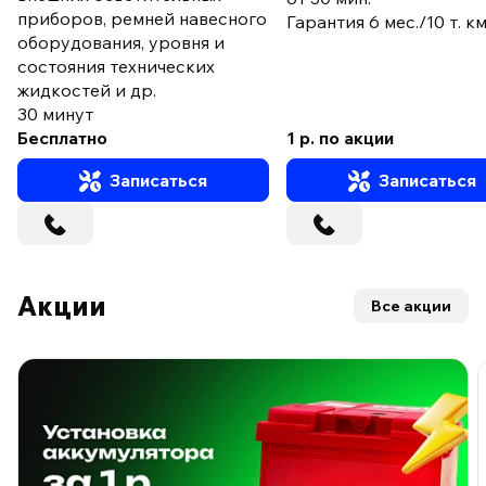
приборов, ремней навесного
Гарантия 6 мес./10 т. к
оборудования, уровня и
состояния технических
жидкостей и др.
30 минут
Бесплатно
1 р. по акции
Записаться
Записаться
Акции
Все акции