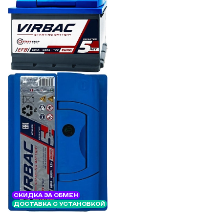
СКИДКА ЗА ОБМЕН
ДОСТАВКА С УСТАНОВКОЙ