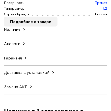
Полярность
Прямая
Типоразмер
L2
Страна бренда
Россия
Подробнее о товаре
Наличие
Аналоги
Гарантия
Доставка с установкой
Замена АКБ