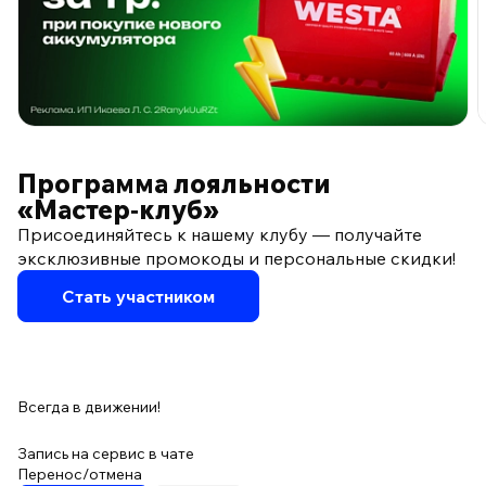
ПО ПРОГРАММЕ ЛОЯЛЬНОСТИ
Программа лояльности
«Мастер‑клуб»
Присоединяйтесь к нашему клубу — получайте
эксклюзивные промокоды и персональные скидки!
Стать участником
Всегда в движении!
Запись на сервис в чате
Перенос/отмена