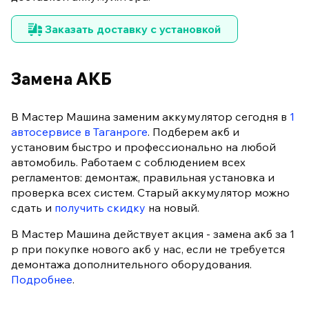
Заказать доставку с установкой
Замена АКБ
В Мастер Машина заменим аккумулятор сегодня в
1
автосервисе в Таганроге
. Подберем акб и
установим быстро и профессионально на любой
автомобиль. Работаем с соблюдением всех
регламентов: демонтаж, правильная установка и
проверка всех систем. Старый аккумулятор можно
сдать и
получить скидку
на новый.
В Мастер Машина действует акция - замена акб за 1
р при покупке нового акб у нас, если не требуется
демонтажа дополнительного оборудования.
Подробнее
.