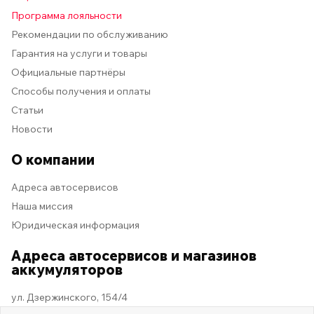
Программа лояльности
Рекомендации по обслуживанию
Гарантия на услуги и товары
Официальные партнёры
Способы получения и оплаты
Статьи
Новости
О компании
Адреса автосервисов
Наша миссия
Юридическая информация
Адреса автосервисов и магазинов
аккумуляторов
ул. Дзержинского, 154/4