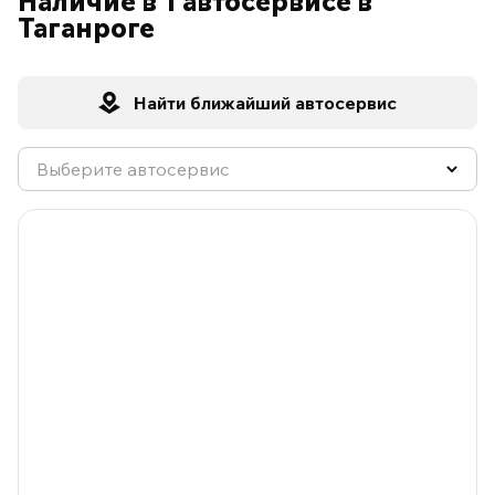
Наличие в 1 автосервисе в
Таганроге
Найти ближайший автосервис