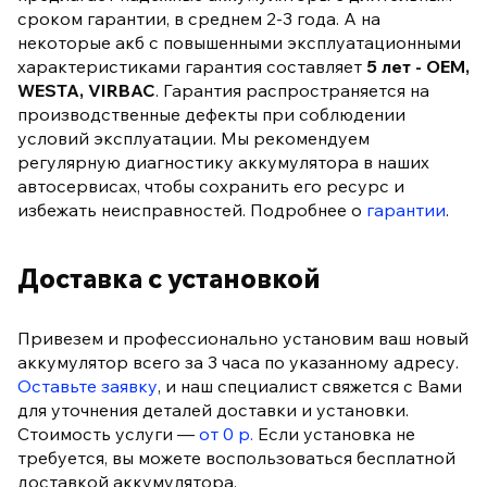
сроком гарантии, в среднем 2-3 года. А на
некоторые акб с повышенными эксплуатационными
характеристиками гарантия составляет
5 лет - OEM,
WESTA, VIRBAC
. Гарантия распространяется на
производственные дефекты при соблюдении
условий эксплуатации. Мы рекомендуем
регулярную диагностику аккумулятора в наших
автосервисах, чтобы сохранить его ресурс и
избежать неисправностей. Подробнее о
гарантии
.
Доставка с установкой
Привезем и профессионально установим ваш новый
аккумулятор всего за 3 часа по указанному адресу.
Оставьте заявку
, и наш специалист свяжется с Вами
для уточнения деталей доставки и установки.
Стоимость услуги —
от 0 р.
Если установка не
требуется, вы можете воспользоваться бесплатной
доставкой аккумулятора.