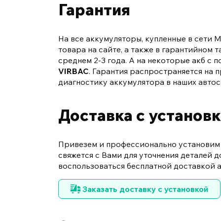
Гарантия
На все аккумуляторы, купленные в сети 
товара на сайте, а также в гарантийном
среднем 2-3 года. А на некоторые акб 
VIRBAC
. Гарантия распространяется на
диагностику аккумулятора в наших автос
Доставка с установ
Привезем и профессионально установим в
свяжется с Вами для уточнения деталей 
воспользоваться бесплатной доставкой 
Заказать доставку с установкой