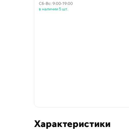
Сб-Вс: 9:00-19:00
в наличии 5 шт.
Характеристики