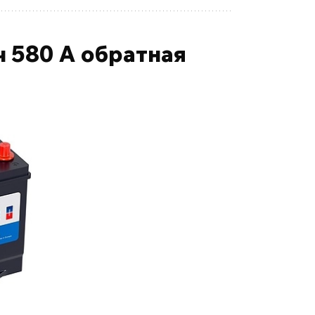
 580 А обратная