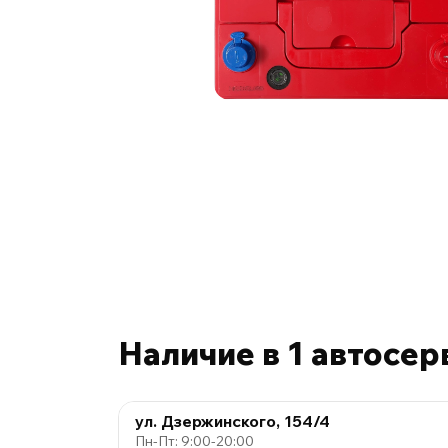
Наличие в 1 автосер
ул. Дзержинского, 154/4
Пн-Пт: 9:00-20:00