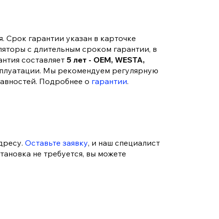
. Срок гарантии указан в карточке
ляторы с длительным сроком гарантии, в
антия составляет
5 лет - OEM, WESTA,
сплуатации. Мы рекомендуем регулярную
равностей. Подробнее о
гарантии
.
дресу.
Оставьте заявку
, и наш специалист
тановка не требуется, вы можете