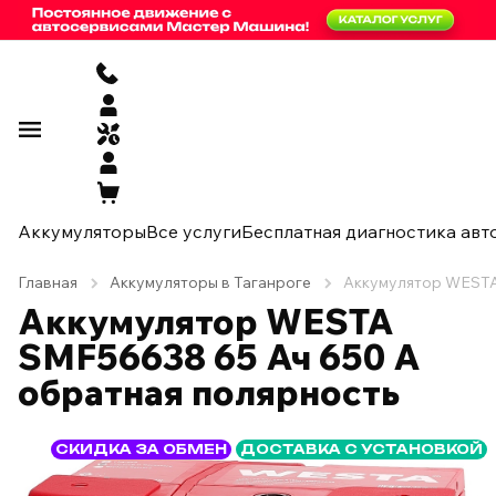
Аккумуляторы
Все услуги
Бесплатная диагностика авт
Главная
Аккумуляторы в Таганроге
Аккумулятор WESTA
Аккумулятор WESTA
SMF56638 65 Ач 650 А
обратная полярность
СКИДКА ЗА ОБМЕН
ДОСТАВКА С УСТАНОВКОЙ