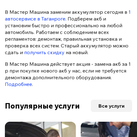
В Мастер Машина заменим аккумулятор сегодня в
1
автосервисе в Таганроге
. Подберем акб и
установим быстро и профессионально на любой
автомобиль. Работаем с соблюдением всех
регламентов: демонтаж, правильная установка и
проверка всех систем. Старый аккумулятор можно
сдать и
получить скидку
на новый.
В Мастер Машина действует акция - замена акб за 1
р при покупке нового акб у нас, если не требуется
демонтажа дополнительного оборудования.
Подробнее
.
Популярные услуги
Все услуги