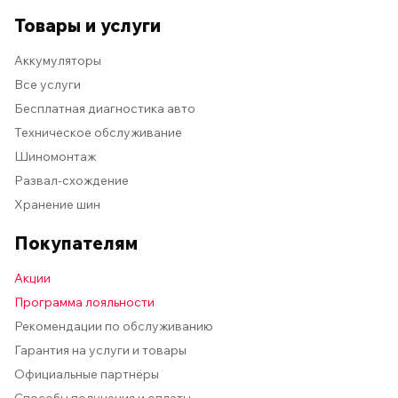
Товары и услуги
Аккумуляторы
Все услуги
Бесплатная диагностика авто
Техническое обслуживание
Шиномонтаж
Развал-схождение
Хранение шин
Покупателям
Акции
Программа лояльности
Рекомендации по обслуживанию
Гарантия на услуги и товары
Официальные партнёры