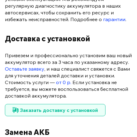
регулярную диагностику аккумулятора в наших
автосервисах, чтобы сохранить его ресурс и
избежать неисправностей. Подробнее о
гарантии
.
Доставка с установкой
Привезем и профессионально установим ваш новый
аккумулятор всего за 3 часа по указанному адресу.
Оставьте заявку
, и наш специалист свяжется с Вами
для уточнения деталей доставки и установки.
Стоимость услуги —
от 0 р.
Если установка не
требуется, вы можете воспользоваться бесплатной
доставкой аккумулятора.
Заказать доставку с установкой
Замена АКБ