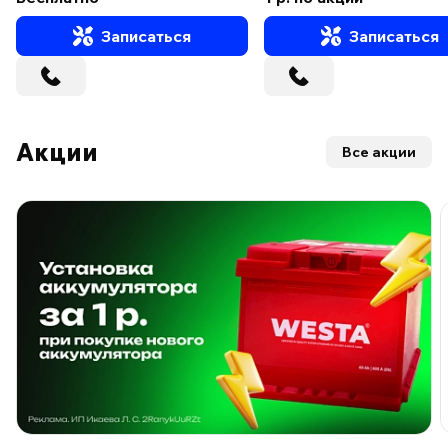
Записаться
Записаться
Акции
Все акции