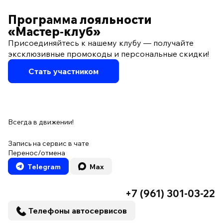
ПО ПРОГРАММЕ ЛОЯЛЬНОСТИ
Программа лояльности
«Мастер‑клуб»
Присоединяйтесь к нашему клубу — получайте
эксклюзивные промокоды и персональные скидки!
Стать участником
Всегда в движении!
Запись на сервис в чате
Перенос/отмена
Telegram
Max
+7 (961) 301-03-22
Телефоны автосервисов