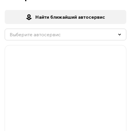
Найти ближайший автосервис