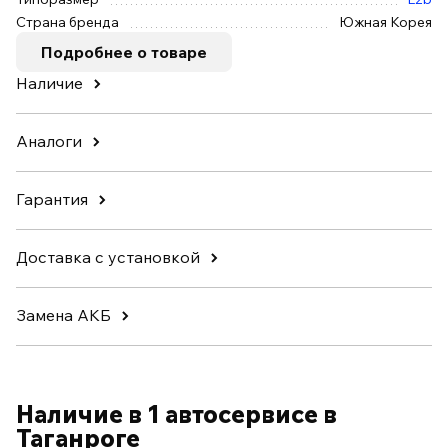
Страна бренда
Южная Корея
Подробнее о товаре
Наличие
Аналоги
Гарантия
Доставка с установкой
Замена АКБ
Наличие в 1 автосервисе в
Таганроге