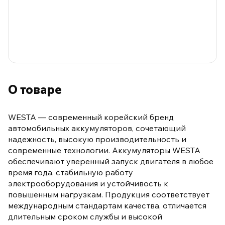
О товаре
WESTA — современный корейский бренд
автомобильных аккумуляторов, сочетающий
надежность, высокую производительность и
современные технологии. Аккумуляторы WESTA
обеспечивают уверенный запуск двигателя в любое
время года, стабильную работу
электрооборудования и устойчивость к
повышенным нагрузкам. Продукция соответствует
международным стандартам качества, отличается
длительным сроком службы и высокой