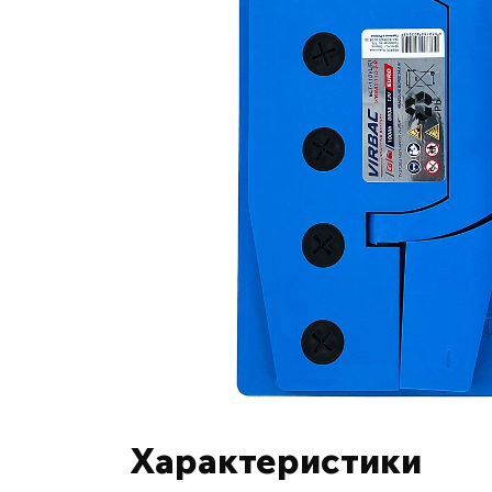
Характеристики