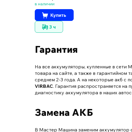
в наличии
Купить
3 ч
Гарантия
На все аккумуляторы, купленные в сети 
товара на сайте, а также в гарантийном
среднем 2-3 года. А на некоторые акб 
VIRBAC
. Гарантия распространяется на
диагностику аккумулятора в наших автос
Замена АКБ
В Мастер Машина заменим аккумулятор 