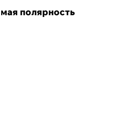
ямая полярность