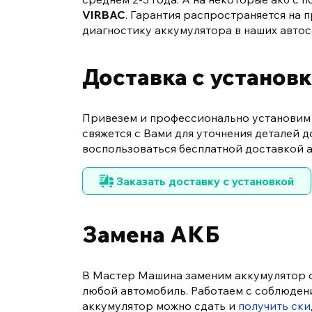
VIRBAC
. Гарантия распространяется на
диагностику аккумулятора в наших автос
Доставка с установ
Привезем и профессионально установим в
свяжется с Вами для уточнения деталей 
воспользоваться бесплатной доставкой 
Заказать доставку с установкой
Замена АКБ
В Мастер Машина заменим аккумулятор 
любой автомобиль. Работаем с соблюдени
аккумулятор можно сдать и
получить ски