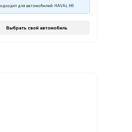
одходит для автомобилей:
HAVAL H5
Выбрать свой автомобиль