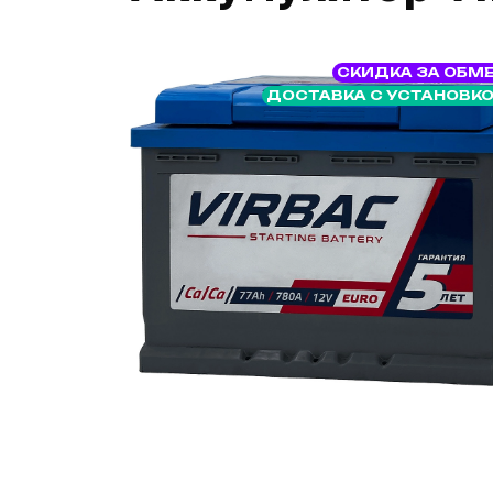
СКИДКА ЗА ОБМ
ДОСТАВКА С УСТАНОВК