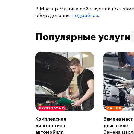
В Мастер Машина действует акция - замен
оборудования.
Подробнее
.
Популярные услуги
БЕСПЛАТНО
АКЦИЯ
Комплексная
Замена масл
диагностика
двигателе
автомобиля
Замена масл