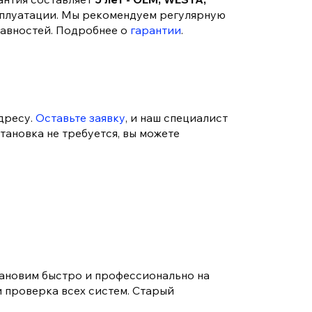
сплуатации. Мы рекомендуем регулярную
равностей. Подробнее о
гарантии
.
дресу.
Оставьте заявку
, и наш специалист
тановка не требуется, вы можете
тановим быстро и профессионально на
и проверка всех систем. Старый