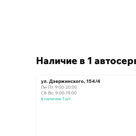
Наличие в 1 автосер
ул. Дзержинского, 154/4
Пн-Пт: 9:00-20:00
Сб-Вс: 9:00-19:00
в наличии 1 шт.