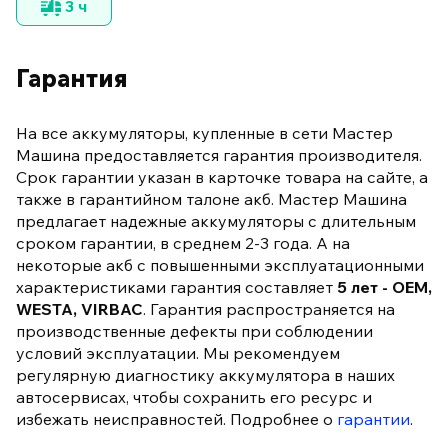
3 ч
Гарантия
На все аккумуляторы, купленные в сети Мастер
Машина предоставляется гарантия производителя.
Срок гарантии указан в карточке товара на сайте, а
также в гарантийном талоне акб. Мастер Машина
предлагает надежные аккумуляторы с длительным
сроком гарантии, в среднем 2-3 года. А на
некоторые акб с повышенными эксплуатационными
характеристиками гарантия составляет
5 лет - OEM,
WESTA, VIRBAC
. Гарантия распространяется на
производственные дефекты при соблюдении
условий эксплуатации. Мы рекомендуем
регулярную диагностику аккумулятора в наших
автосервисах, чтобы сохранить его ресурс и
избежать неисправностей. Подробнее о
гарантии
.