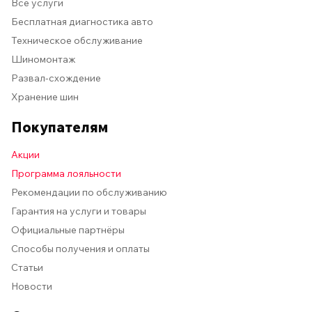
Все услуги
Бесплатная диагностика авто
Техническое обслуживание
Шиномонтаж
Развал-схождение
Хранение шин
Покупателям
Акции
Программа лояльности
Рекомендации по обслуживанию
Гарантия на услуги и товары
Официальные партнёры
Способы получения и оплаты
Статьи
Новости