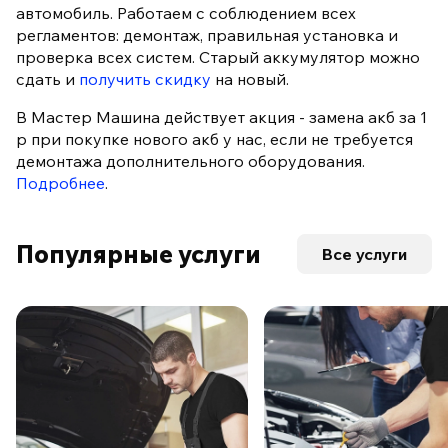
автомобиль. Работаем с соблюдением всех
регламентов: демонтаж, правильная установка и
проверка всех систем. Старый аккумулятор можно
сдать и
получить скидку
на новый.
В Мастер Машина действует акция - замена акб за 1
р при покупке нового акб у нас, если не требуется
демонтажа дополнительного оборудования.
Подробнее
.
Популярные услуги
Все услуги