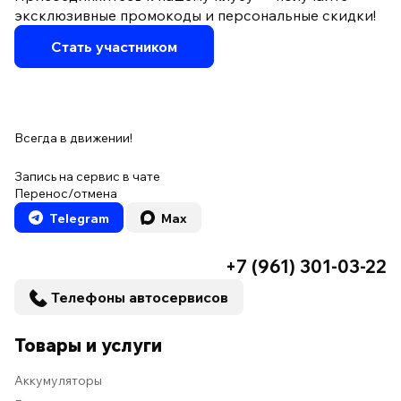
эксклюзивные промокоды и персональные скидки!
Стать участником
Всегда в движении!
Запись на сервис в чате
Перенос/отмена
Telegram
Max
+7 (961) 301-03-22
Телефоны автосервисов
Товары и услуги
Аккумуляторы