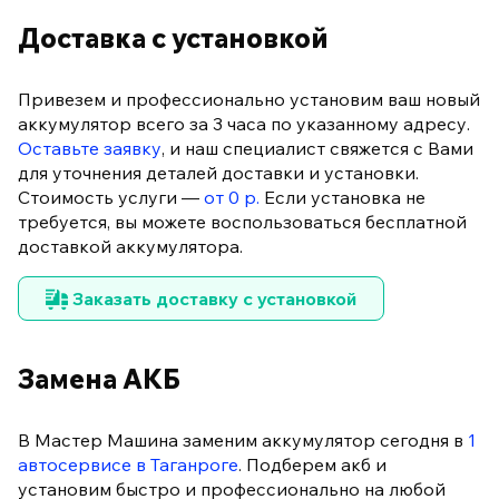
Доставка с установкой
Привезем и профессионально установим ваш новый
аккумулятор всего за 3 часа по указанному адресу.
Оставьте заявку
, и наш специалист свяжется с Вами
для уточнения деталей доставки и установки.
Стоимость услуги —
от 0 р.
Если установка не
требуется, вы можете воспользоваться бесплатной
доставкой аккумулятора.
Заказать доставку с установкой
Замена АКБ
В Мастер Машина заменим аккумулятор сегодня в
1
автосервисе в Таганроге
. Подберем акб и
установим быстро и профессионально на любой