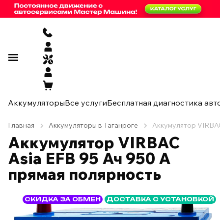
Аккумуляторы
Все услуги
Бесплатная диагностика авт
Главная
Аккумуляторы в Таганроге
Аккумулятор VIRBAC
Аккумулятор VIRBAC
Asia EFB 95 Ач 950 А
прямая полярность
СКИДКА ЗА ОБМЕН
ДОСТАВКА С УСТАНОВКОЙ