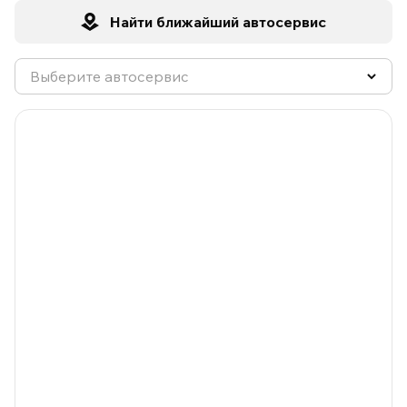
Найти ближайший автосервис