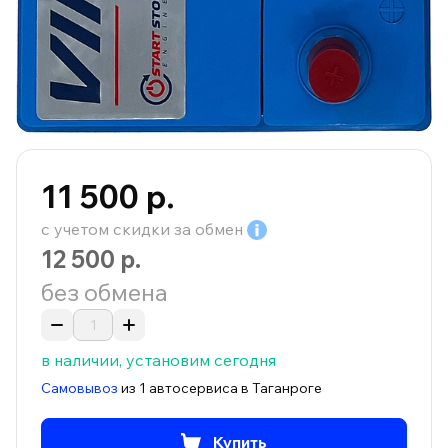
11 500 р.
с учетом скидки за
обмен
12 500 р.
без обмена
в наличии, установим сегодня
Самовывоз
из 1 автосервиса в Таганроге
Купить