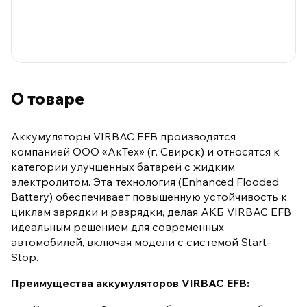
О товаре
Аккумуляторы VIRBAC EFB производятся
компанией ООО «АкТех» (г. Свирск) и относятся к
категории улучшенных батарей с жидким
электролитом. Эта технология (Enhanced Flooded
Battery) обеспечивает повышенную устойчивость к
циклам зарядки и разрядки, делая АКБ VIRBAC EFB
идеальным решением для современных
автомобилей, включая модели с системой Start-
Stop.
Преимущества аккумуляторов VIRBAC EFB: