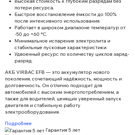
Высокая стойкость к глубоким разрядам без
потери ресурса.
Быстрое восстановление ёмкости до 100%
после интенсивного использования.
Работает в широком диапазоне температур от
-50 до +60 °C.
Минимальное испарение электролита и
стабильные пусковые характеристики.
Удвоенный ресурс по количеству циклов заряд-
разряд.
АКБ VIRBAC EFB — это аккумулятор нового
поколения, сочетающий надёжность, мощность и
долговечность. Он отлично подходит для
автомобилей с высоким энергопотреблением, а
также для водителей, ценящих уверенный запуск
двигателя и стабильную работу
электрооборудования.
Подробнее
Гарантия 5 лет