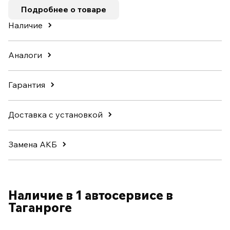
Подробнее о товаре
Наличие
Аналоги
Гарантия
Доставка с установкой
Замена АКБ
Наличие в 1 автосервисе в
Таганроге