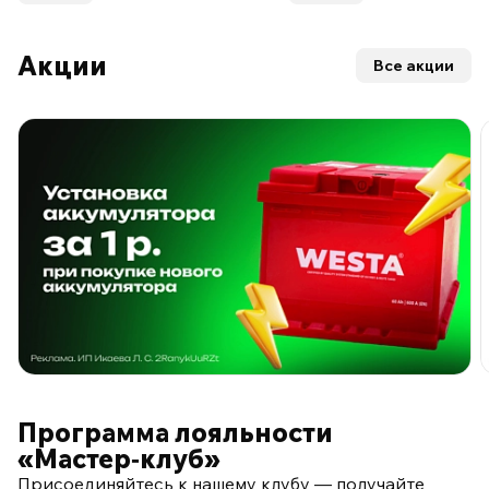
Акции
Все акции
ПО ПРОГРАММЕ ЛОЯЛЬНОСТИ
Программа лояльности
«Мастер‑клуб»
Присоединяйтесь к нашему клубу — получайте