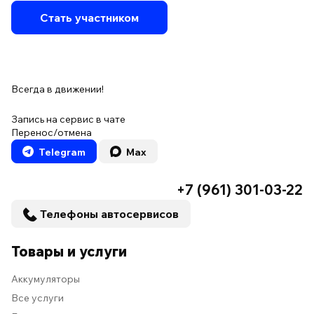
Стать участником
Всегда в движении!
Запись на сервис в чате
Перенос/отмена
Telegram
Max
+7 (961) 301-03-22
Телефоны автосервисов
Товары и услуги
Аккумуляторы
Все услуги