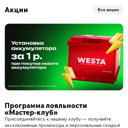
Акции
Все акции
ПО ПРОГРАММЕ ЛОЯЛЬНОСТИ
Программа лояльности
«Мастер‑клуб»
Присоединяйтесь к нашему клубу — получайте
эксклюзивные промокоды и персональные скидки!