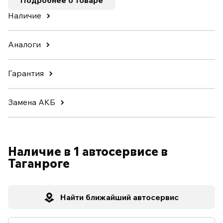
Подробнее о товаре
Наличие
Аналоги
Гарантия
Замена АКБ
Наличие в 1 автосервисе в
Таганроге
Найти ближайший автосервис