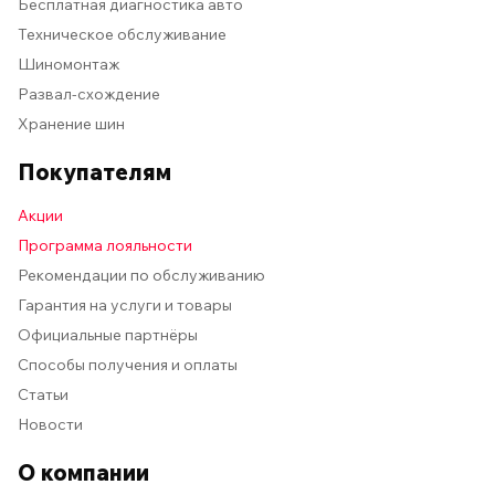
Бесплатная диагностика авто
Техническое обслуживание
Шиномонтаж
Развал-схождение
Хранение шин
Покупателям
Акции
Программа лояльности
Рекомендации по обслуживанию
Гарантия на услуги и товары
Официальные партнёры
Способы получения и оплаты
Статьи
Новости
О компании