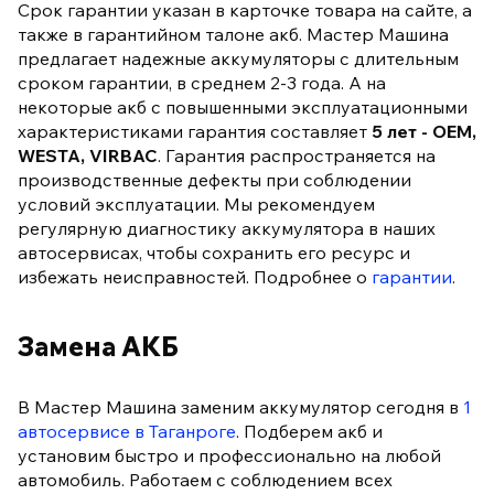
Срок гарантии указан в карточке товара на сайте, а
также в гарантийном талоне акб. Мастер Машина
предлагает надежные аккумуляторы с длительным
сроком гарантии, в среднем 2-3 года. А на
некоторые акб с повышенными эксплуатационными
характеристиками гарантия составляет
5 лет - OEM,
WESTA, VIRBAC
. Гарантия распространяется на
производственные дефекты при соблюдении
условий эксплуатации. Мы рекомендуем
регулярную диагностику аккумулятора в наших
автосервисах, чтобы сохранить его ресурс и
избежать неисправностей. Подробнее о
гарантии
.
Замена АКБ
В Мастер Машина заменим аккумулятор сегодня в
1
автосервисе в Таганроге
. Подберем акб и
установим быстро и профессионально на любой
автомобиль. Работаем с соблюдением всех