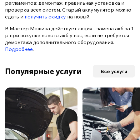
регламентов: демонтаж, правильная установка и
проверка всех систем. Старый аккумулятор можно
сдать и
получить скидку
на новый.
В Мастер Машина действует акция - замена акб за 1
р при покупке нового акб у нас, если не требуется
демонтажа дополнительного оборудования.
Подробнее
.
Популярные услуги
Все услуги