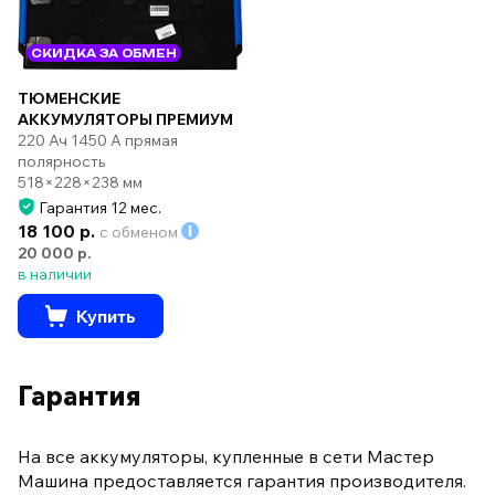
СКИДКА ЗА ОБМЕН
ТЮМЕНСКИЕ
АККУМУЛЯТОРЫ ПРЕМИУМ
220 Ач 1450 А прямая
полярность
518×228×238 мм
Гарантия 12 мес.
18 100 р.
с обменом
20 000 р.
в наличии
Купить
Гарантия
На все аккумуляторы, купленные в сети Мастер
Машина предоставляется гарантия производителя.