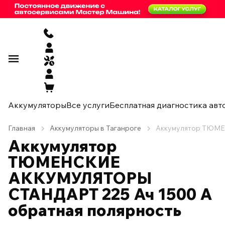
Аккумуляторы
Все услуги
Бесплатная диагностика авт
Главная
Аккумуляторы в Таганроге
Аккумулятор ТЮМЕ
Аккумулятор
ТЮМЕНСКИЕ
АККУМУЛЯТОРЫ
СТАНДАРТ 225 Ач 1500 А
обратная полярность