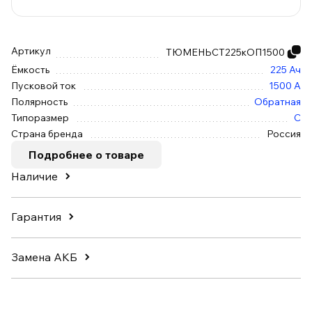
Артикул
ТЮМЕНЬСТ225кОП1500
Ёмкость
225 Ач
Пусковой ток
1500 А
Полярность
Обратная
Типоразмер
C
Страна бренда
Россия
Подробнее о товаре
Наличие
Гарантия
Замена АКБ