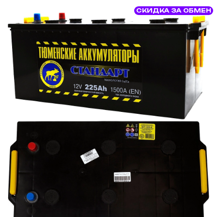
СКИДКА ЗА ОБМЕН