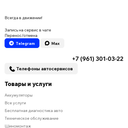
Всегда в движении!
Запись на сервис в чате
Перенос/отмена
Telegram
Max
+7 (961) 301-03-22
Телефоны автосервисов
Товары и услуги
Аккумуляторы
Все услуги
Бесплатная диагностика авто
Техническое обслуживание
Шиномонтаж