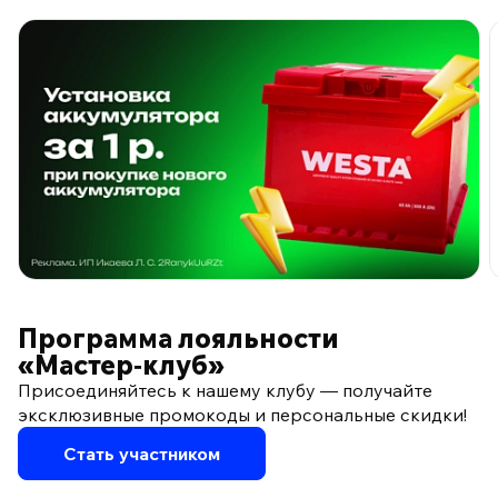
ПО ПРОГРАММЕ ЛОЯЛЬНОСТИ
Программа лояльности
«Мастер‑клуб»
Присоединяйтесь к нашему клубу — получайте
эксклюзивные промокоды и персональные скидки!
Стать участником