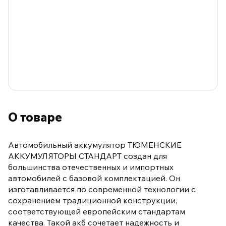
О товаре
Автомобильный аккумулятор ТЮМЕНСКИЕ
АККУМУЛЯТОРЫ СТАНДАРТ создан для
большинства отечественных и импортных
автомобилей с базовой комплектацией. Он
изготавливается по современной технологии с
сохранением традиционной конструкции,
соответствующей европейским стандартам
качества. Такой акб сочетает надежность и