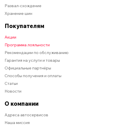
Развал-схождение
Хранение шин
Покупателям
Акции
Программа лояльности
Рекомендации по обслуживанию
Гарантия на услуги и товары
Официальные партнёры
Способы получения и оплаты
Статьи
Новости
О компании
Адреса автосервисов
Наша миссия