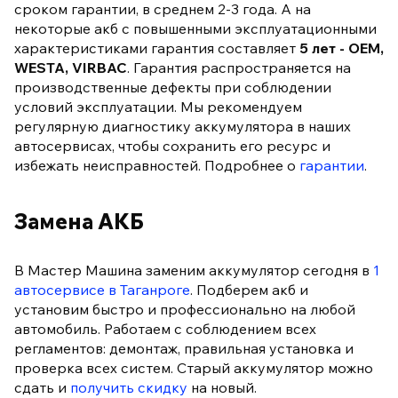
сроком гарантии, в среднем 2-3 года. А на
некоторые акб с повышенными эксплуатационными
характеристиками гарантия составляет
5 лет - OEM,
WESTA, VIRBAC
. Гарантия распространяется на
производственные дефекты при соблюдении
условий эксплуатации. Мы рекомендуем
регулярную диагностику аккумулятора в наших
автосервисах, чтобы сохранить его ресурс и
избежать неисправностей. Подробнее о
гарантии
.
Замена АКБ
В Мастер Машина заменим аккумулятор сегодня в
1
автосервисе в Таганроге
. Подберем акб и
установим быстро и профессионально на любой
автомобиль. Работаем с соблюдением всех
регламентов: демонтаж, правильная установка и
проверка всех систем. Старый аккумулятор можно
сдать и
получить скидку
на новый.