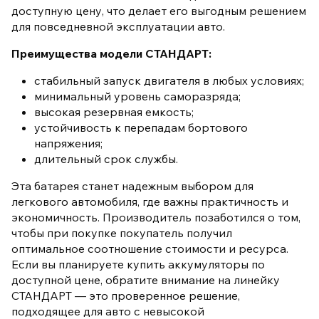
доступную цену, что делает его выгодным решением
для повседневной эксплуатации авто.
Преимущества модели СТАНДАРТ:
стабильный запуск двигателя в любых условиях;
минимальный уровень саморазряда;
высокая резервная емкость;
устойчивость к перепадам бортового
напряжения;
длительный срок службы.
Эта батарея станет надежным выбором для
легкового автомобиля, где важны практичность и
экономичность. Производитель позаботился о том,
чтобы при покупке покупатель получил
оптимальное соотношение стоимости и ресурса.
Если вы планируете купить аккумуляторы по
доступной цене, обратите внимание на линейку
СТАНДАРТ — это проверенное решение,
подходящее для авто с невысокой