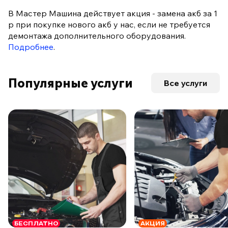
В Мастер Машина действует акция - замена акб за 1
р при покупке нового акб у нас, если не требуется
демонтажа дополнительного оборудования.
Подробнее
.
Популярные услуги
Все услуги
БЕСПЛАТНО
АКЦИЯ