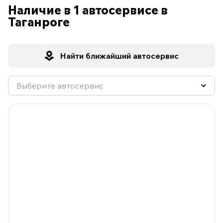
Наличие в 1 автосервисе в
Таганроге
Найти ближайший автосервис