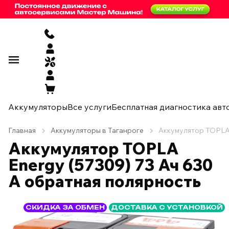
Аккумуляторы
Все услуги
Бесплатная диагностика авт
Главная
Аккумуляторы в Таганроге
Аккумулятор TOPLA 
Аккумулятор TOPLA
Energy (57309) 73 Ач 630
А обратная полярность
СКИДКА ЗА ОБМЕН
ДОСТАВКА С УСТАНОВКОЙ