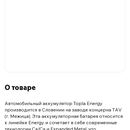
О товаре
Автомобильный аккумулятор Topla Energy
производится в Словении на заводе концерна TАV
(г. Межица). Эта аккумуляторная батарея относится
к линейке Energy и сочетает в себе современные
технологии Ca/Ca и Expanded Metal, что