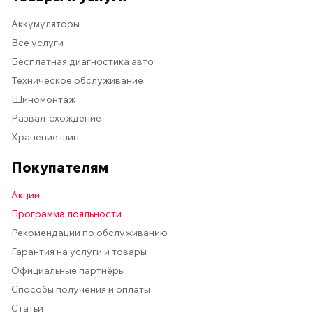
Аккумуляторы
Все услуги
Бесплатная диагностика авто
Техническое обслуживание
Шиномонтаж
Развал-схождение
Хранение шин
Покупателям
Акции
Программа лояльности
Рекомендации по обслуживанию
Гарантия на услуги и товары
Официальные партнёры
Способы получения и оплаты
Статьи