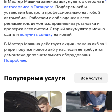
В Мастер Машина заменим аккумулятор сегодня в
1
автосервисе в Таганроге
. Подберем акб и
установим быстро и профессионально на любой
автомобиль. Работаем с соблюдением всех
регламентов: демонтаж, правильная установка и
проверка всех систем. Старый аккумулятор можно
сдать и
получить скидку
на новый.
В Мастер Машина действует акция - замена акб за 1
р при покупке нового акб у нас, если не требуется
демонтажа дополнительного оборудования.
Подробнее
.
Популярные услуги
Все услуги