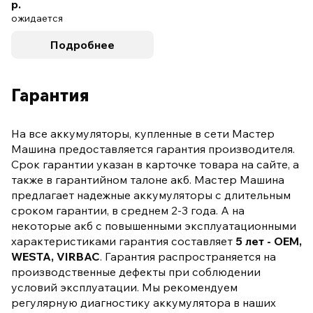
р.
ожидается
Подробнее
Гарантия
На все аккумуляторы, купленные в сети Мастер
Машина предоставляется гарантия производителя.
Срок гарантии указан в карточке товара на сайте, а
также в гарантийном талоне акб. Мастер Машина
предлагает надежные аккумуляторы с длительным
сроком гарантии, в среднем 2-3 года. А на
некоторые акб с повышенными эксплуатационными
характеристиками гарантия составляет
5 лет - OEM,
WESTA, VIRBAC
. Гарантия распространяется на
производственные дефекты при соблюдении
условий эксплуатации. Мы рекомендуем
регулярную диагностику аккумулятора в наших