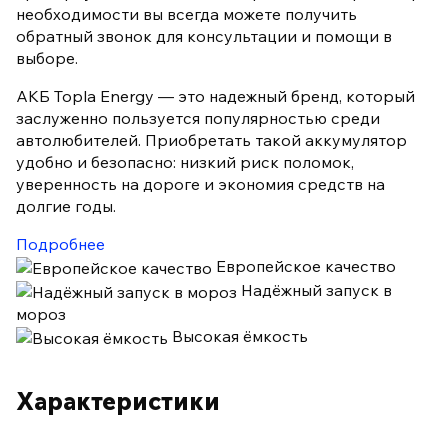
необходимости вы всегда можете получить
обратный звонок для консультации и помощи в
выборе.
АКБ Topla Energy — это надежный бренд, который
заслуженно пользуется популярностью среди
автолюбителей. Приобретать такой аккумулятор
удобно и безопасно: низкий риск поломок,
уверенность на дороге и экономия средств на
долгие годы.
Подробнее
Европейское качество
Надёжный запуск в
мороз
Высокая ёмкость
Характеристики