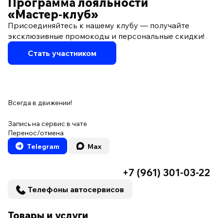
Программа лояльности
«Мастер‑клуб»
Присоединяйтесь к нашему клубу — получайте
эксклюзивные промокоды и персональные скидки!
Стать участником
Всегда в движении!
Запись на сервис в чате
Перенос/отмена
Telegram
Max
+7 (961) 301-03-22
Телефоны автосервисов
Товары и услуги