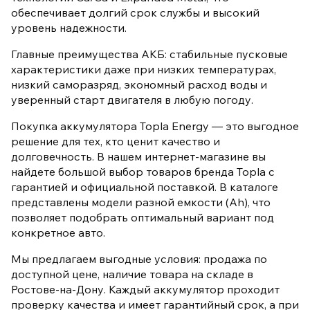
обеспечивает долгий срок службы и высокий
уровень надежности.
Главные преимущества АКБ: стабильные пусковые
характеристики даже при низких температурах,
низкий саморазряд, экономный расход воды и
уверенный старт двигателя в любую погоду.
Покупка аккумулятора Topla Energy — это выгодное
решение для тех, кто ценит качество и
долговечность. В нашем интернет-магазине вы
найдете большой выбор товаров бренда Topla с
гарантией и официальной поставкой. В каталоге
представлены модели разной емкости (Ah), что
позволяет подобрать оптимальный вариант под
конкретное авто.
Мы предлагаем выгодные условия: продажа по
доступной цене, наличие товара на складе в
Ростове-на-Дону. Каждый аккумулятор проходит
проверку качества и имеет гарантийный срок, а при