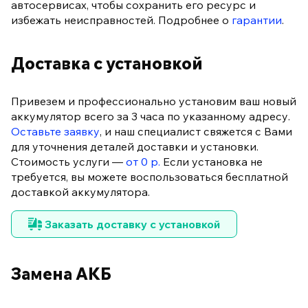
автосервисах, чтобы сохранить его ресурс и
избежать неисправностей. Подробнее о
гарантии
.
Доставка с установкой
Привезем и профессионально установим ваш новый
аккумулятор всего за 3 часа по указанному адресу.
Оставьте заявку
, и наш специалист свяжется с Вами
для уточнения деталей доставки и установки.
Стоимость услуги —
от 0 р.
Если установка не
требуется, вы можете воспользоваться бесплатной
доставкой аккумулятора.
Заказать доставку с установкой
Замена АКБ