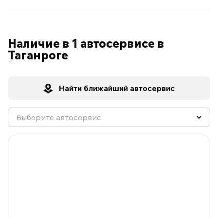
Наличие в 1 автосервисе в
Таганроге
Найти ближайший автосервис