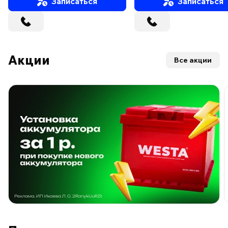
Записаться
Записаться
Акции
Все акции
ПО ПРОГРАММЕ ЛОЯЛЬНОСТИ