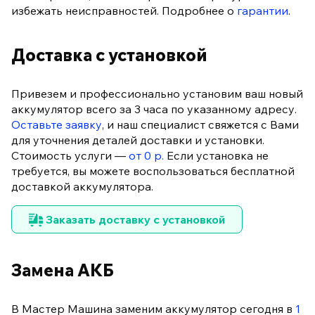
избежать неисправностей. Подробнее о
гарантии
.
Доставка с установкой
Привезем и профессионально установим ваш новый
аккумулятор всего за 3 часа по указанному адресу.
Оставьте заявку
, и наш специалист свяжется с Вами
для уточнения деталей доставки и установки.
Стоимость услуги —
от 0 р.
Если установка не
требуется, вы можете воспользоваться бесплатной
доставкой аккумулятора.
Заказать доставку с установкой
Замена АКБ
В Мастер Машина заменим аккумулятор сегодня в
1