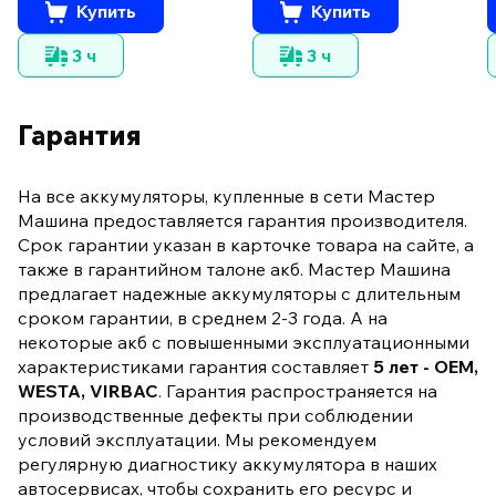
Купить
Купить
3 ч
3 ч
Гарантия
На все аккумуляторы, купленные в сети Мастер
Машина предоставляется гарантия производителя.
Срок гарантии указан в карточке товара на сайте, а
также в гарантийном талоне акб. Мастер Машина
предлагает надежные аккумуляторы с длительным
сроком гарантии, в среднем 2-3 года. А на
некоторые акб с повышенными эксплуатационными
характеристиками гарантия составляет
5 лет - OEM,
WESTA, VIRBAC
. Гарантия распространяется на
производственные дефекты при соблюдении
условий эксплуатации. Мы рекомендуем
регулярную диагностику аккумулятора в наших
автосервисах, чтобы сохранить его ресурс и