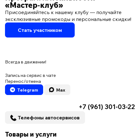
«Мастер‑клуб»
Присоединяйтесь к нашему клубу — получайте
эксклюзивные промокоды и персональные скидки!
Стать участником
Всегда в движении!
Запись на сервис в чате
Перенос/отмена
Telegram
Max
+7 (961) 301-03-22
Телефоны автосервисов
Товары и услуги