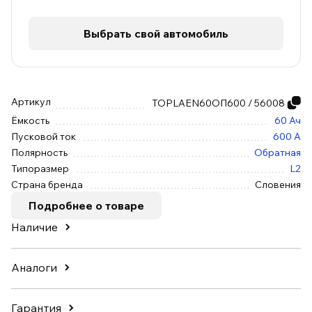
Выбрать свой автомобиль
Артикул
TOPLAEN60ОП600 / 56008
Ёмкость
60 Ач
Пусковой ток
600 А
Полярность
Обратная
Типоразмер
L2
Страна бренда
Словения
Подробнее о товаре
Наличие
Аналоги
Гарантия