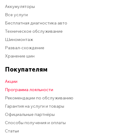
Аккумуляторы
Все услуги
Бесплатная диагностика авто
Техническое обслуживание
Шиномонтаж
Развал-схождение
Хранение шин
Покупателям
Акции
Программа лояльности
Рекомендации по обслуживанию
Гарантия на услуги и товары
Официальные партнёры
Способы получения и оплаты
Статьи