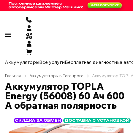
Аккумуляторы
Все услуги
Бесплатная диагностика авт
Главная
Аккумуляторы в Таганроге
Аккумулятор TOPLA 
Аккумулятор TOPLA
Energy (56008) 60 Ач 600
А обратная полярность
СКИДКА ЗА ОБМЕН
ДОСТАВКА С УСТАНОВКОЙ