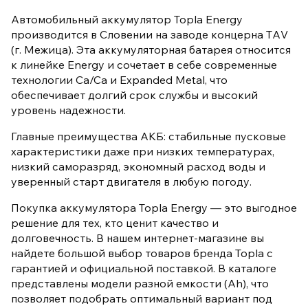
Автомобильный аккумулятор Topla Energy
производится в Словении на заводе концерна TАV
(г. Межица). Эта аккумуляторная батарея относится
к линейке Energy и сочетает в себе современные
технологии Ca/Ca и Expanded Metal, что
обеспечивает долгий срок службы и высокий
уровень надежности.
Главные преимущества АКБ: стабильные пусковые
характеристики даже при низких температурах,
низкий саморазряд, экономный расход воды и
уверенный старт двигателя в любую погоду.
Покупка аккумулятора Topla Energy — это выгодное
решение для тех, кто ценит качество и
долговечность. В нашем интернет-магазине вы
найдете большой выбор товаров бренда Topla с
гарантией и официальной поставкой. В каталоге
представлены модели разной емкости (Ah), что
позволяет подобрать оптимальный вариант под