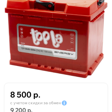
8 500 р.
с учетом скидки за
обмен
9 200 р.