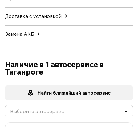
Доставка с установкой
Замена АКБ
Наличие в 1 автосервисе в
Таганроге
Найти ближайший автосервис