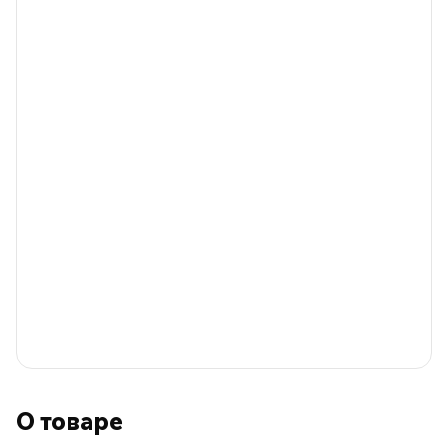
О товаре