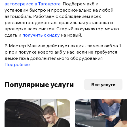
автосервисе в Таганроге
. Подберем акб и
установим быстро и профессионально на любой
автомобиль. Работаем с соблюдением всех
регламентов: демонтаж, правильная установка и
проверка всех систем. Старый аккумулятор можно
сдать и
получить скидку
на новый.
В Мастер Машина действует акция - замена акб за 1
р при покупке нового акб у нас, если не требуется
демонтажа дополнительного оборудования.
Подробнее
.
Популярные услуги
Все услуги