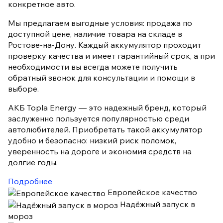
конкретное авто.
Мы предлагаем выгодные условия: продажа по
доступной цене, наличие товара на складе в
Ростове-на-Дону. Каждый аккумулятор проходит
проверку качества и имеет гарантийный срок, а при
необходимости вы всегда можете получить
обратный звонок для консультации и помощи в
выборе.
АКБ Topla Energy — это надежный бренд, который
заслуженно пользуется популярностью среди
автолюбителей. Приобретать такой аккумулятор
удобно и безопасно: низкий риск поломок,
уверенность на дороге и экономия средств на
долгие годы.
Подробнее
Европейское качество
Надёжный запуск в
мороз