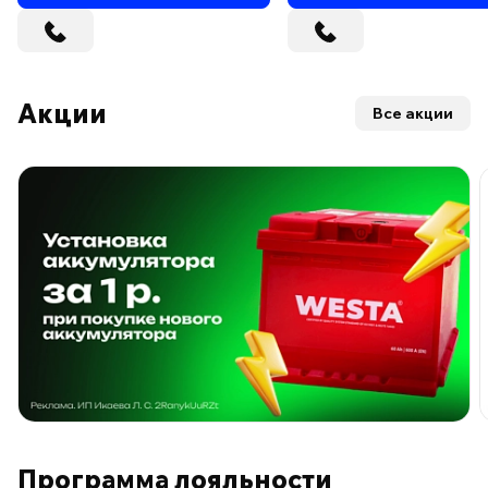
Акции
Все акции
ПО ПРОГРАММЕ ЛОЯЛЬНОСТИ
Программа лояльности