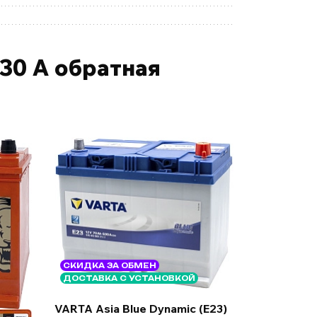
30 А обратная
СКИДКА ЗА ОБМЕН
ДОСТАВКА С УСТАНОВКОЙ
VARTA Asia Blue Dynamic (E23)