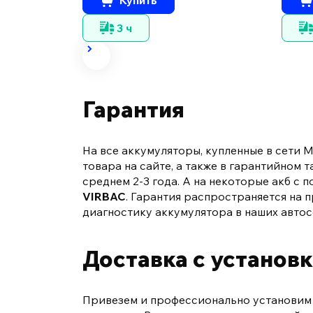
3 ч
Гарантия
На все аккумуляторы, купленные в сети 
товара на сайте, а также в гарантийном
среднем 2-3 года. А на некоторые акб 
VIRBAC
. Гарантия распространяется на
диагностику аккумулятора в наших автос
Доставка с установ
Привезем и профессионально установим в