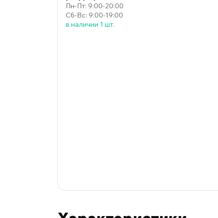
Пн-Пт: 9:00-20:00
Сб-Вс: 9:00-19:00
в наличии 1 шт.
Характеристики