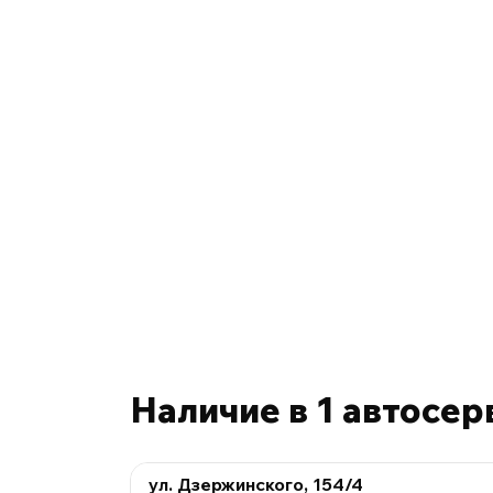
Наличие в 1 автосер
ул. Дзержинского, 154/4