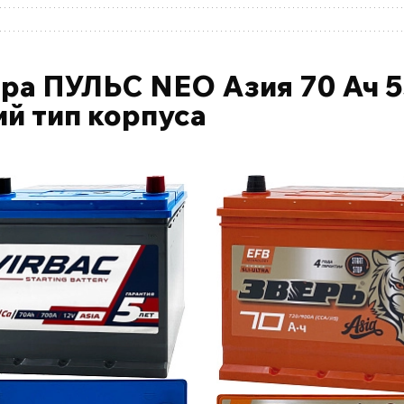
ра ПУЛЬС NEO Азия 70 Ач 5
ий тип корпуса