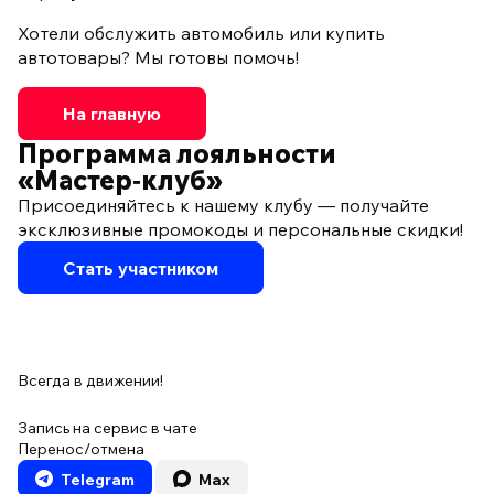
Хотели обслужить автомобиль или купить
автотовары? Мы готовы помочь!
На главную
Программа лояльности
«Мастер‑клуб»
Присоединяйтесь к нашему клубу — получайте
эксклюзивные промокоды и персональные скидки!
Стать участником
Всегда в движении!
Запись на сервис в чате
Перенос/отмена
Telegram
Max