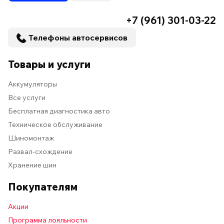
+7 (961) 301-03-22
Телефоны автосервисов
Товары и услуги
Аккумуляторы
Все услуги
Бесплатная диагностика авто
Техническое обслуживание
Шиномонтаж
Развал-схождение
Хранение шин
Покупателям
Акции
Программа лояльности