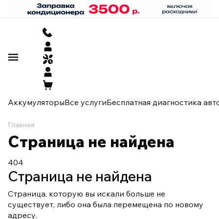
Аккумуляторы
Все услуги
Бесплатная диагностика авт
Главная
Страница не найдена
404
Страница не найдена
Страница, которую вы искали больше не
существует, либо она была перемещена по новому
адресу.