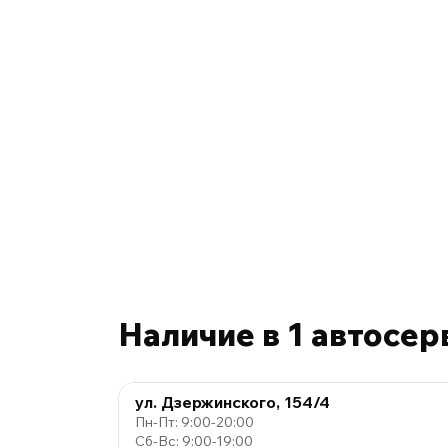
Наличие в 1 автосер
ул. Дзержинского, 154/4
Пн-Пт: 9:00-20:00
Сб-Вс: 9:00-19:00