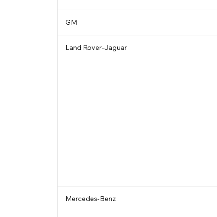
GM
Land Rover-Jaguar
Mercedes-Benz