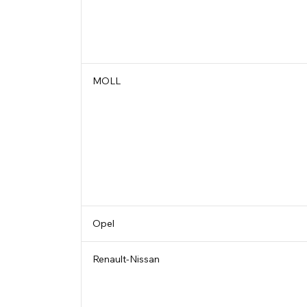
MOLL
Opel
Renault-Nissan