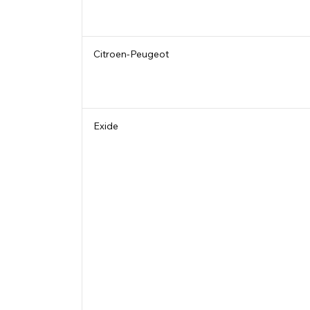
Citroen-Peugeot
Exide