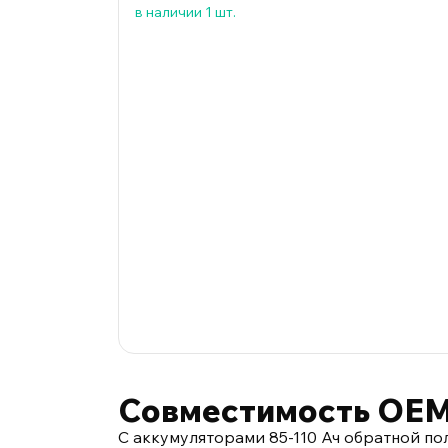
в наличии 1 шт.
Совместимость OEM 
С аккумуляторами 85-110 Ач обратной по