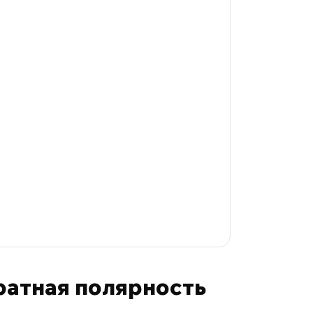
ратная полярность