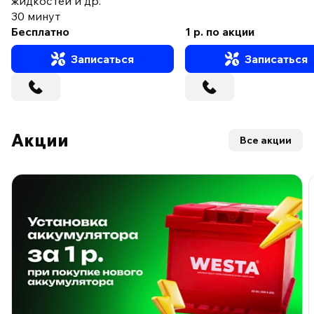
жидкостей и др.
30 минут
Бесплатно
1 р. по акции
Записаться
Записаться
Акции
Все акции