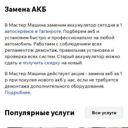
Замена АКБ
В Мастер Машина заменим аккумулятор сегодня в
1
автосервисе в Таганроге
. Подберем акб и
установим быстро и профессионально на любой
автомобиль. Работаем с соблюдением всех
регламентов: демонтаж, правильная установка и
проверка всех систем. Старый аккумулятор можно
сдать и
получить скидку
на новый.
В Мастер Машина действует акция - замена акб за 1
р при покупке нового акб у нас, если не требуется
демонтажа дополнительного оборудования.
Подробнее
.
Популярные услуги
Все услуги