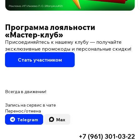
ПО ПРОГРАММЕ ЛОЯЛЬНОСТИ
Программа лояльности
«Мастер‑клуб»
Присоединяйтесь к нашему клубу — получайте
эксклюзивные промокоды и персональные скидки!
Стать участником
Всегда в движении!
Запись на сервис в чате
Перенос/отмена
Telegram
Max
+7 (961) 301-03-22