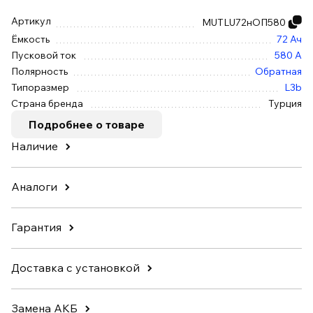
Артикул
MUTLU72нОП580
Ёмкость
72 Ач
Пусковой ток
580 А
Полярность
Обратная
Типоразмер
L3b
Страна бренда
Турция
Подробнее о товаре
Наличие
Аналоги
Гарантия
Доставка с установкой
Замена АКБ