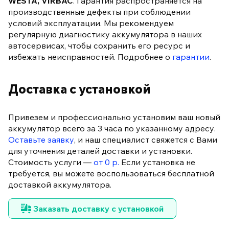
WESTA, VIRBAC
. Гарантия распространяется на
производственные дефекты при соблюдении
условий эксплуатации. Мы рекомендуем
регулярную диагностику аккумулятора в наших
автосервисах, чтобы сохранить его ресурс и
избежать неисправностей. Подробнее о
гарантии
.
Доставка с установкой
Привезем и профессионально установим ваш новый
аккумулятор всего за 3 часа по указанному адресу.
Оставьте заявку
, и наш специалист свяжется с Вами
для уточнения деталей доставки и установки.
Стоимость услуги —
от 0 р.
Если установка не
требуется, вы можете воспользоваться бесплатной
доставкой аккумулятора.
Заказать доставку с установкой