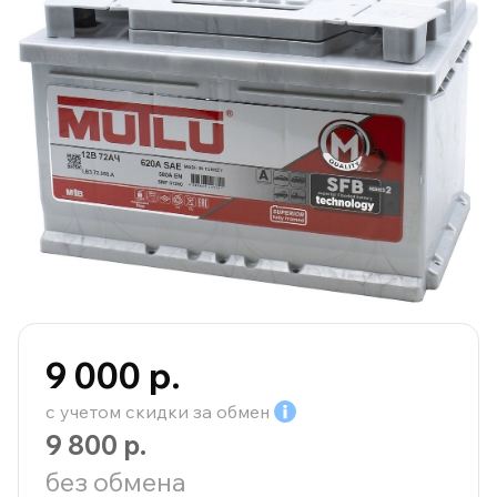
9 000 р.
с учетом скидки за
обмен
9 800 р.
без обмена