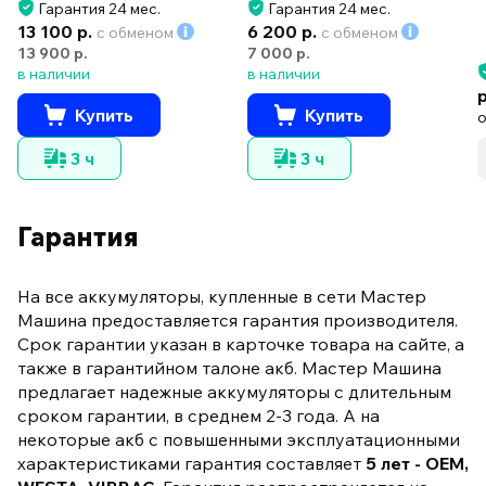
Гарантия 24 мес.
Гарантия 24 мес.
13 100 р.
6 200 р.
с обменом
с обменом
13 900 р.
7 000 р.
в наличии
в наличии
Купить
Купить
3 ч
3 ч
Гарантия
На все аккумуляторы, купленные в сети Мастер
Машина предоставляется гарантия производителя.
Срок гарантии указан в карточке товара на сайте, а
также в гарантийном талоне акб. Мастер Машина
предлагает надежные аккумуляторы с длительным
сроком гарантии, в среднем 2-3 года. А на
некоторые акб с повышенными эксплуатационными
характеристиками гарантия составляет
5 лет - OEM,