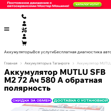
Аккумуляторы
Все услуги
Бесплатная диагностика авт
Главная
Аккумуляторы в Таганроге
Аккумулятор MUTLU 
Аккумулятор MUTLU SFB
M2 72 Ач 580 А обратная
полярность
СКИДКА ЗА ОБМЕН
ДОСТАВКА С УСТАНОВКОЙ