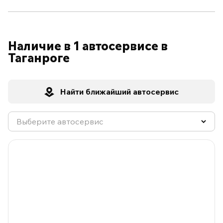
Наличие в 1 автосервисе в
Таганроге
Найти ближайший автосервис