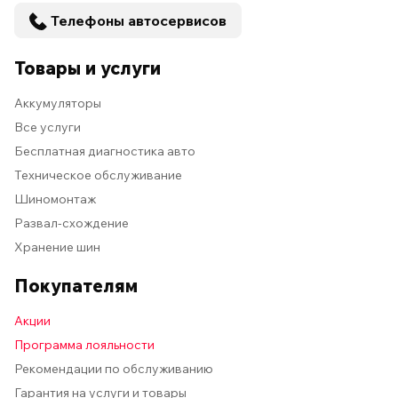
Телефоны автосервисов
Товары и услуги
Аккумуляторы
Все услуги
Бесплатная диагностика авто
Техническое обслуживание
Шиномонтаж
Развал-схождение
Хранение шин
Покупателям
Акции
Программа лояльности
Рекомендации по обслуживанию
Гарантия на услуги и товары