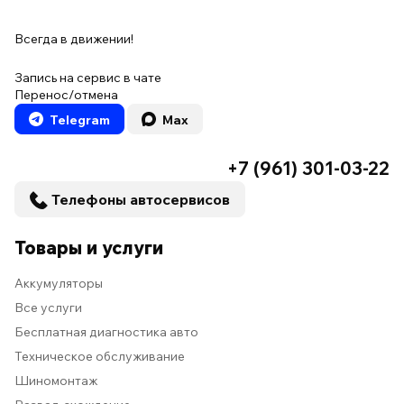
Всегда в движении!
Запись на сервис в чате
Перенос/отмена
Telegram
Max
+7 (961) 301-03-22
Телефоны автосервисов
Товары и услуги
Аккумуляторы
Все услуги
Бесплатная диагностика авто
Техническое обслуживание
Шиномонтаж