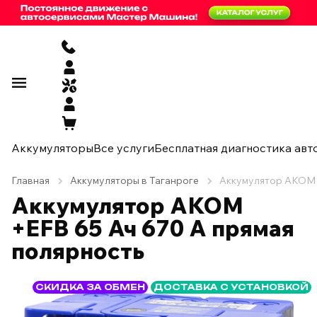
Аккумуляторы
Все услуги
Бесплатная диагностика авт
Главная
Аккумуляторы в Таганроге
Аккумулятор AKOM +
Аккумулятор AKOM
+EFB 65 Ач 670 А прямая
полярность
СКИДКА ЗА ОБМЕН
ДОСТАВКА С УСТАНОВКОЙ