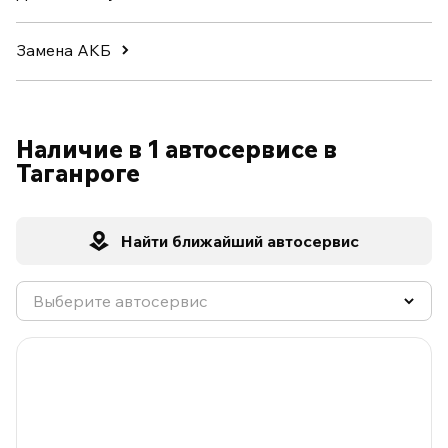
Замена АКБ
Наличие в 1 автосервисе в
Таганроге
Найти ближайший автосервис