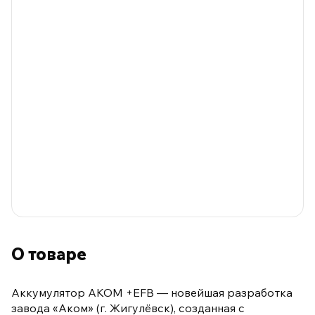
О товаре
Аккумулятор AKOM +EFB — новейшая разработка
завода «Аком» (г. Жигулёвск), созданная с