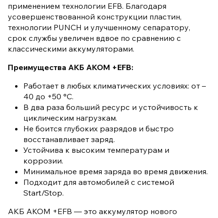
применением технологии EFB. Благодаря
усовершенствованной конструкции пластин,
технологии PUNCH и улучшенному сепаратору,
срок службы увеличен вдвое по сравнению с
классическими аккумуляторами.
Преимущества АКБ AKOM +EFB:
Работает в любых климатических условиях: от –
40 до +50 °C.
В два раза больший ресурс и устойчивость к
циклическим нагрузкам.
Не боится глубоких разрядов и быстро
восстанавливает заряд.
Устойчива к высоким температурам и
коррозии.
Минимальное время заряда во время движения.
Подходит для автомобилей с системой
Start/Stop.
АКБ AKOM +EFB — это аккумулятор нового