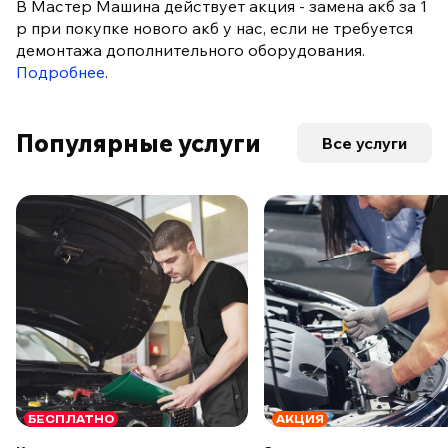
В Мастер Машина действует акция - замена акб за 1
р при покупке нового акб у нас, если не требуется
демонтажа дополнительного оборудования.
Подробнее
.
Популярные услуги
Все услуги
БЕСПЛАТНО
АКЦИЯ