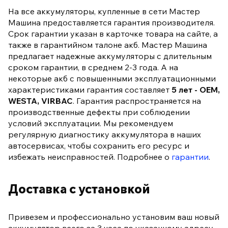
На все аккумуляторы, купленные в сети Мастер
Машина предоставляется гарантия производителя.
Срок гарантии указан в карточке товара на сайте, а
также в гарантийном талоне акб. Мастер Машина
предлагает надежные аккумуляторы с длительным
сроком гарантии, в среднем 2-3 года. А на
некоторые акб с повышенными эксплуатационными
характеристиками гарантия составляет
5 лет - OEM,
WESTA, VIRBAC
. Гарантия распространяется на
производственные дефекты при соблюдении
условий эксплуатации. Мы рекомендуем
регулярную диагностику аккумулятора в наших
автосервисах, чтобы сохранить его ресурс и
избежать неисправностей. Подробнее о
гарантии
.
Доставка с установкой
Привезем и профессионально установим ваш новый