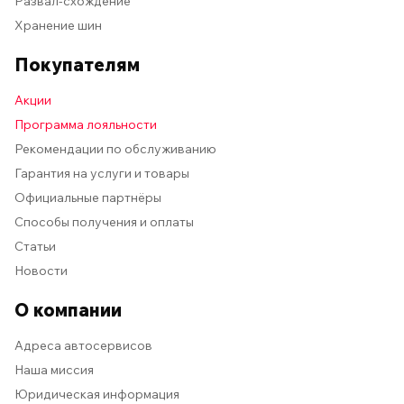
Развал-схождение
Хранение шин
Покупателям
Акции
Программа лояльности
Рекомендации по обслуживанию
Гарантия на услуги и товары
Официальные партнёры
Способы получения и оплаты
Статьи
Новости
О компании
Адреса автосервисов
Наша миссия
Юридическая информация