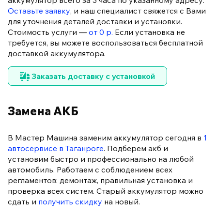
аккумулятор всего за 3 часа по указанному адресу.
Оставьте заявку
, и наш специалист свяжется с Вами
для уточнения деталей доставки и установки.
Стоимость услуги —
от 0 р.
Если установка не
требуется, вы можете воспользоваться бесплатной
доставкой аккумулятора.
Заказать доставку с установкой
Замена АКБ
В Мастер Машина заменим аккумулятор сегодня в
1
автосервисе в Таганроге
. Подберем акб и
установим быстро и профессионально на любой
автомобиль. Работаем с соблюдением всех
регламентов: демонтаж, правильная установка и
проверка всех систем. Старый аккумулятор можно
сдать и
получить скидку
на новый.